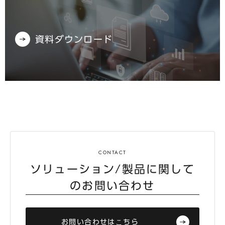
資料ダウンロード
ソリューション/製品に関して
のお問い合わせ
お問い合わせはこちら