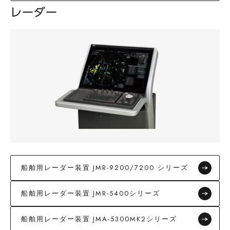
レーダー
船舶用レーダー装置 JMR-9200/7200 シリーズ
船舶用レーダー装置 JMR-5400シリーズ
船舶用レーダー装置 JMA-5300MK2シリーズ