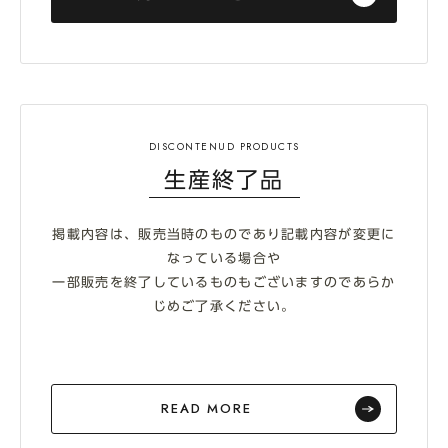
生産終了品
掲載内容は、販売当時のものであり記載内容が変更に
なっている場合や
一部販売を終了しているものもございますのであらか
じめご了承ください。
READ MORE