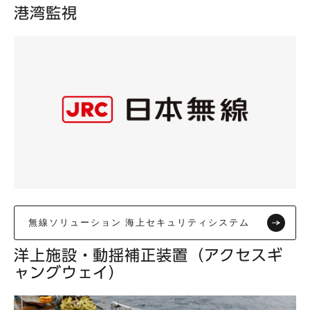
港湾監視
無線ソリューション 海上セキュリティシステム
洋上施設・動揺補正装置（アクセスギ
ャングウェイ）