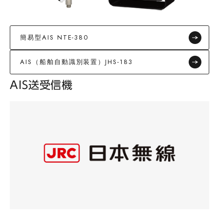
簡易型AIS NTE-380
AIS（船舶自動識別装置）JHS-183
AIS送受信機