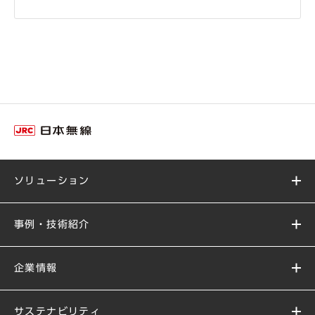
ソリューション
事例・技術紹介
企業情報
サステナビリティ