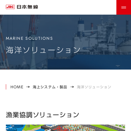
海洋ソリューション
HOME
海上システム・製品
海洋ソリューション
漁業協調ソリューション