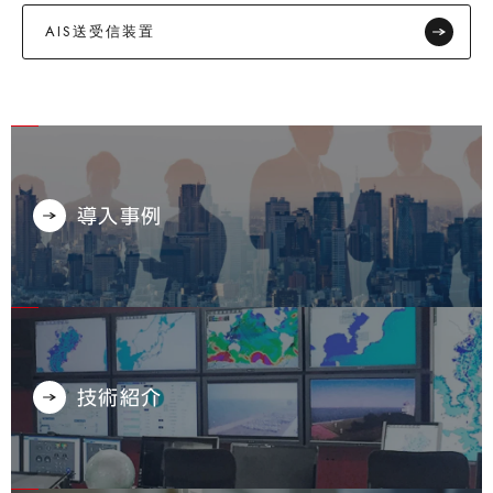
AIS送受信装置
導入事例
技術紹介