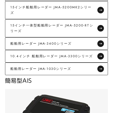
15インチ船舶用レーダー JMA-5200MK2シリー
ズ
15インチ一体型船舶用レーダー JMA-5200-RTシ
リーズ
船舶用レーダー JMA-3400シリーズ
10.4インチ 船舶用レーダー JMA-3300シリーズ
船舶用レーダー JMA-1030シリーズ
簡易型AIS