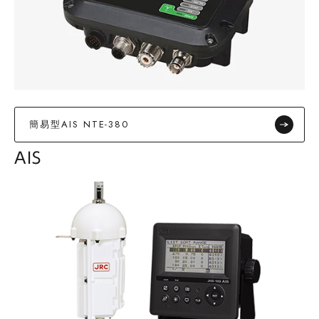
簡易型AIS NTE-380
AIS