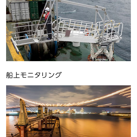
船上モニタリング