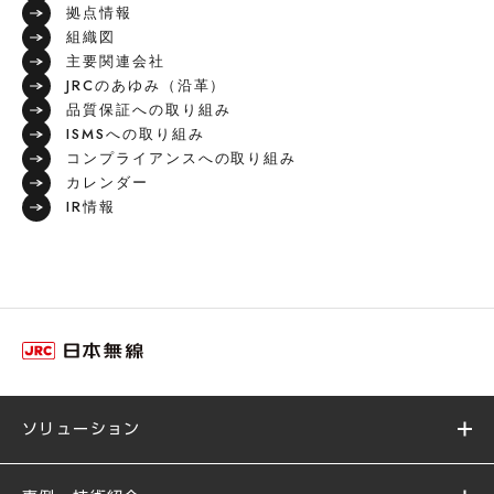
拠点情報
組織図
主要関連会社
JRCのあゆみ（沿革）
品質保証への取り組み
ISMSへの取り組み
コンプライアンスへの取り組み
カレンダー
IR情報
ソリューション