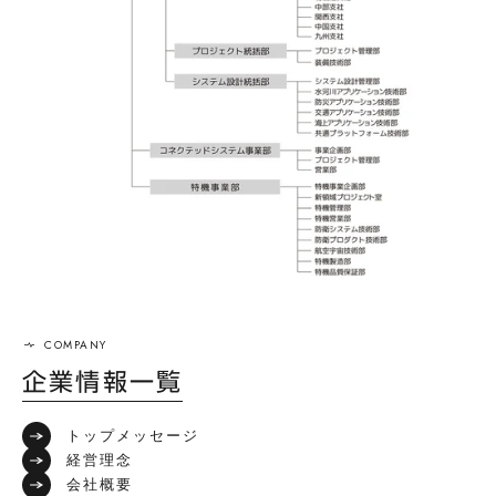
企業情報一覧
トップメッセージ
経営理念
会社概要