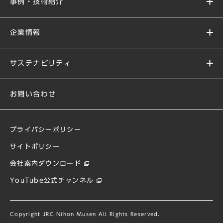
事例・技術紹介
企業情報
サステナビリティ
お問い合わせ
プライバシーポリシー
サイトポリシー
会社案内ダウンロード
YouTube公式チャンネル
Copyright JRC Nihon Musen All Rights Reserved.