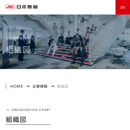
組織図
HOME
企業情報
組織図
組織図