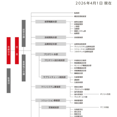
2026年4月1日 現在