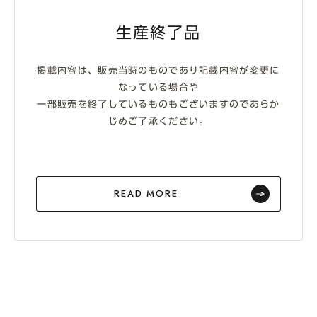
生産終了品
掲載内容は、販売当時のものであり記載内容が変更に
なっている場合や
一部販売を終了しているものもございますのであらか
じめご了承ください。
READ MORE