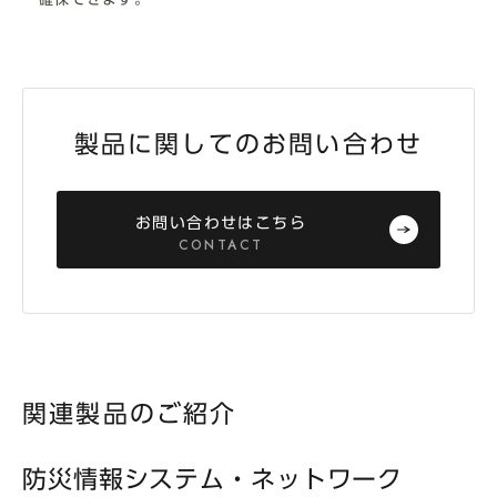
製品に関してのお問い合わせ
お問い合わせはこちら
CONTACT
関連製品のご紹介
防災情報システム・ネットワーク