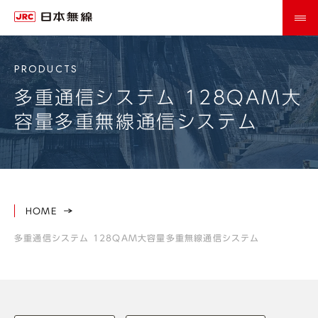
多重通信システム 128QAM大
容量多重無線通信システム
HOME
多重通信システム 128QAM大容量多重無線通信システム