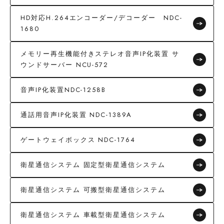
HD対応H.264エンコーダー/デコーダー NDC-
1680
メモリー再生機能付きステレオ音声IP化装置 サ
ウンドサーバー NCU-572
音声IP化装置NDC-1258B
通話用音声IP化装置 NDC-1389A
ゲートウェイボックス NDC-1764
衛星通信システム 固定型衛星通信システム
衛星通信システム 可搬型衛星通信システム
衛星通信システム 車載型衛星通信システム