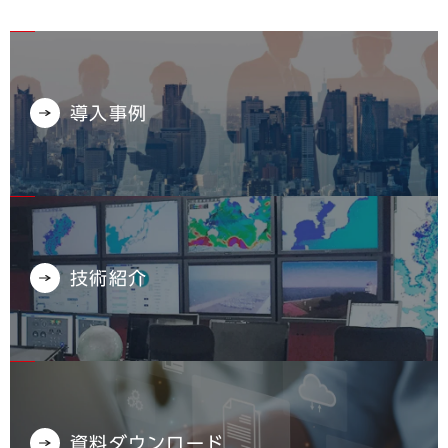
導入事例
技術紹介
資料ダウンロード