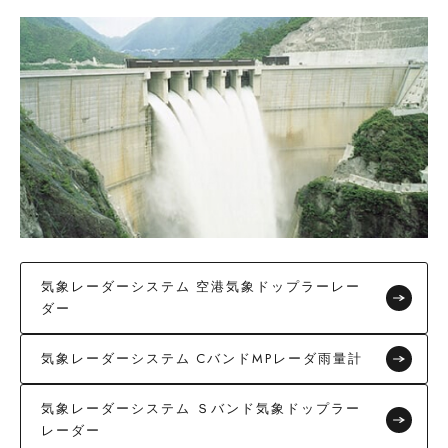
気象レーダーシステム 空港気象ドップラーレー
ダー
気象レーダーシステム CバンドMPレーダ雨量計
気象レーダーシステム Ｓバンド気象ドップラー
レーダー