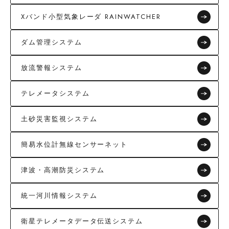
Xバンド小型気象レーダ RAINWATCHER
ダム管理システム
放流警報システム
テレメータシステム
土砂災害監視システム
簡易水位計無線センサーネット
津波・高潮防災システム
統一河川情報システム
衛星テレメータデータ伝送システム