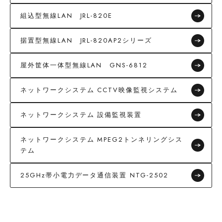
組込型無線LAN JRL-820E
据置型無線LAN JRL-820AP2シリーズ
屋外筐体一体型無線LAN GNS-6812
ネットワークシステム CCTV映像監視システム
ネットワークシステム 設備監視装置
ネットワークシステム MPEG2トンネリングシス
テム
25GHz帯小電力データ通信装置 NTG-2502