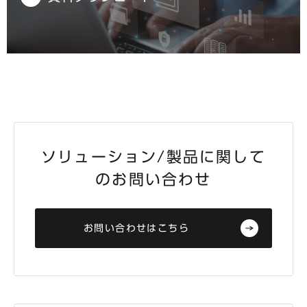
ソリューション/製品に関して
のお問い合わせ
お問い合わせはこちら