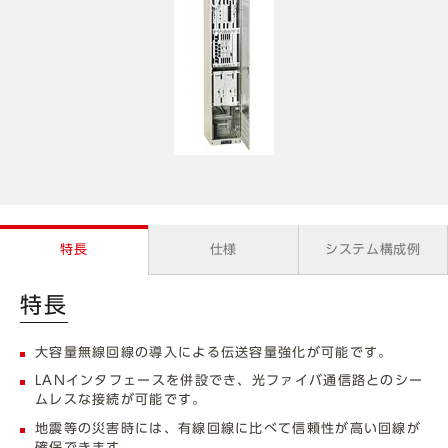
特長
仕様
システム構成例
特長
大容量無線回線の導入による伝送容量強化が可能です。
LANインタフェースを併設でき、光ファイバ通信路とのシー
ムレスな接続が可能です。
地震等の災害時には、有線回線に比べて信頼性が高い回線が
確保できます。