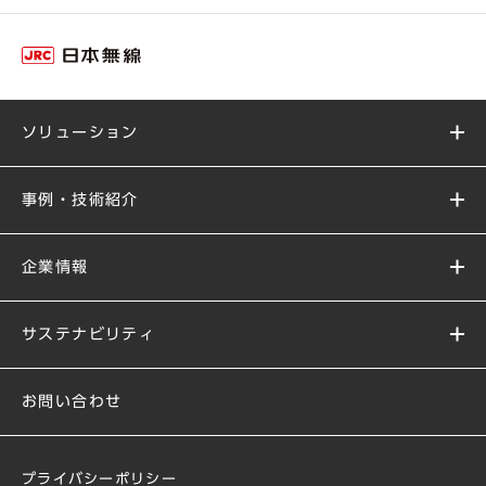
ソリューション
事例・技術紹介
企業情報
サステナビリティ
お問い合わせ
プライバシーポリシー