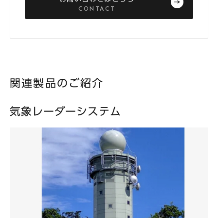
CONTACT
関連製品のご紹介
気象レーダーシステム