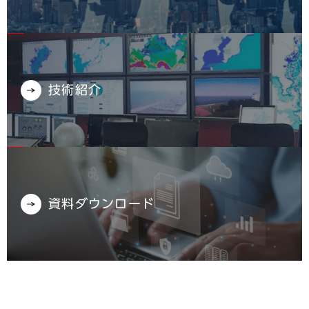
技術紹介
資料ダウンロード