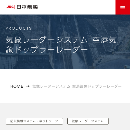
気象レーダーシステム 空港気
象ドップラーレーダー
HOME
気象レーダーシステム 空港気象ドップラーレーダー
防災情報システム・ネットワーク
気象レーダーシステム