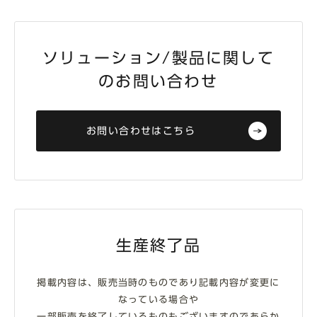
ソリューション/製品に関して
のお問い合わせ
お問い合わせはこちら
生産終了品
掲載内容は、販売当時のものであり記載内容が変更に
なっている場合や
一部販売を終了しているものもございますのであらか