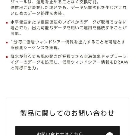
ジュールは、運用を止めることなく交換可能。
送信出力が変動した場合でも、データ品質劣化を生じさせな
いためのデータ処理を実装。
水平偏波または垂直偏波のいずれかのデータが取得できない
場合でも、出力可能なデータを用いて運用を継続することが
可能。
1分毎に低層ウィンドシアー情報を出力することを可能とす
る観測シーケンスを実現。
降水が無くても風の動きが把握できる空港気象ドップラーラ
イダーのデータを処理し、低層ウィンドシアー情報をDRAW
と同様に出力。
製品に関してのお問い合わせ
お問い合わせはこちら