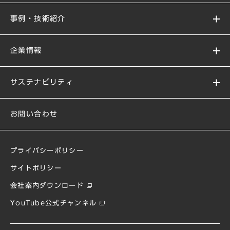
事例・技術紹介
企業情報
サステナビリティ
お問い合わせ
プライバシーポリシー
サイトポリシー
会社案内ダウンロード
YouTube公式チャンネル