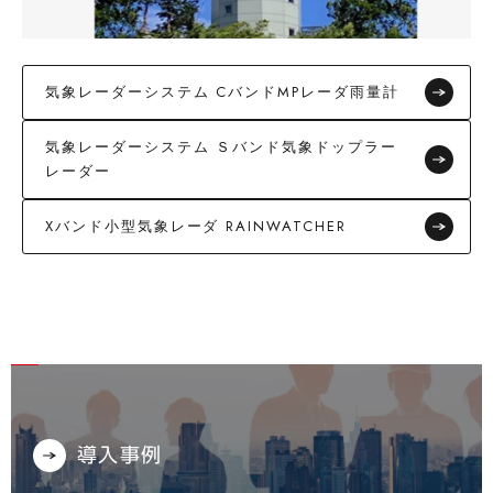
気象レーダーシステム CバンドMPレーダ雨量計
気象レーダーシステム Ｓバンド気象ドップラー
レーダー
Xバンド小型気象レーダ RAINWATCHER
導入事例