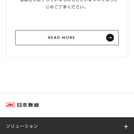
じめご了承ください。
READ MORE
ソリューション