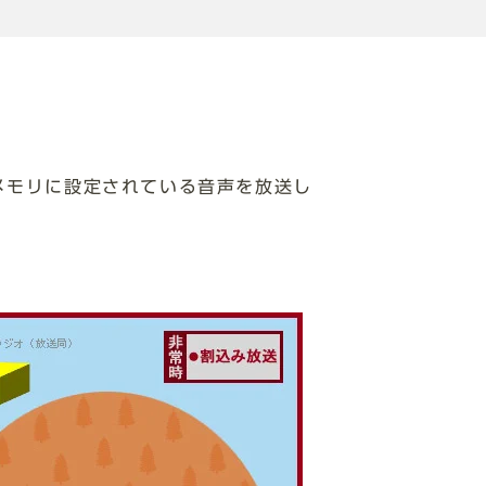
メモリに設定されている音声を放送し