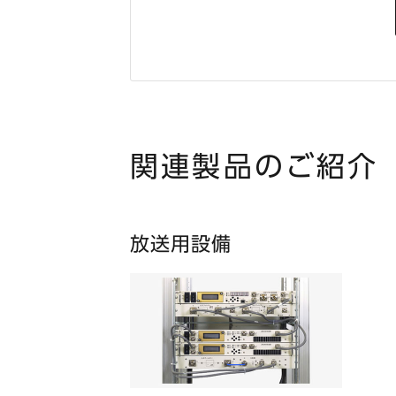
関連製品のご紹介
放送用設備