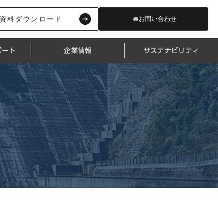
資料ダウンロード
お問い合わせ
ポート
企業情報
サステナビリティ