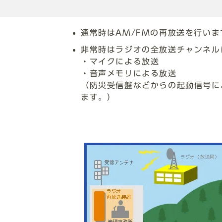
通常時はAM/FMの再放送を行いま
非常時はラジオの全放送チャンネル
・マイクによる放送
・音声メモリによる放送
（防災受信盤などからの起動信号に
ます。）