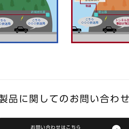
製品に関してのお問い合わ
お問い合わせはこちら