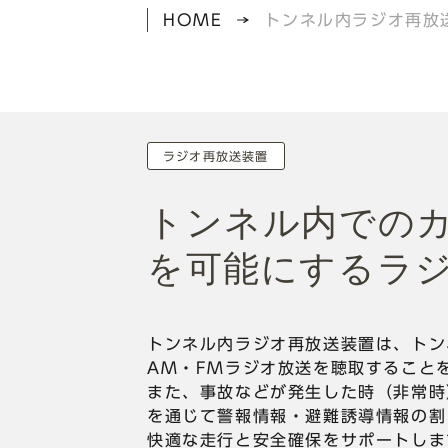
HOME
トンネル内ラジオ再放
ラジオ再放送装置
トンネル内での
を可能にするラ
トンネル内ラジオ再放送装置は、トン
AM・FMラジオ放送を聴取すること
また、事故などが発生した時（非常時
を通じて警報情報・避難誘導情報の割
快適な走行と安全確保をサポートしま