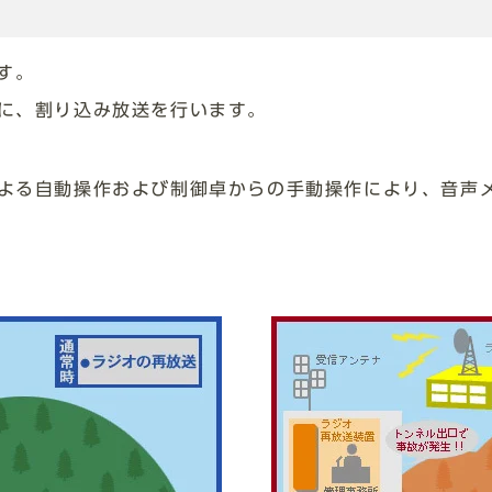
す。
に、割り込み放送を行います。
よる自動操作および制御卓からの手動操作により、音声