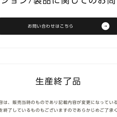
ーション/製品に関してのお問
お問い合わせはこちら
生産終了品
容は、販売当時のものであり記載内容が変更になってい
を終了しているものもございますのであらかじめご了承