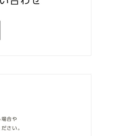
い合わせ
る場合や
ください。