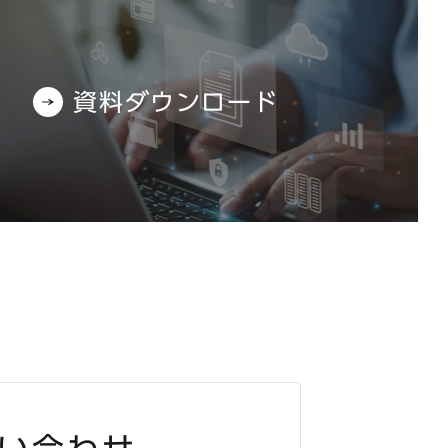
資料ダウンロード