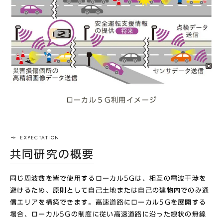
ローカル５G利用イメージ
共同研究の概要
同じ周波数を皆で使用するローカル5Gは、相互の電波干渉を
避けるため、原則として自己土地または自己の建物内でのみ通
信エリアを構築できます。高速道路にローカル5Gを展開する
場合、ローカル5Gの制度に従い高速道路に沿った線状の無線