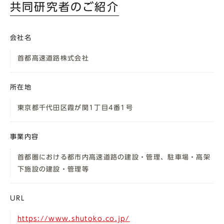
共同研究者のご紹介
会社名
首都高速道路株式会社
所在地
東京都千代田区霞が関1丁目4番1号
事業内容
首都圏における都市内高速道路の建設・管理、駐車場・高架
下施設の建設・管理等
URL
https://www.shutoko.co.jp/