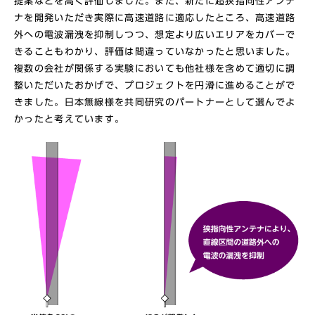
提案などを高く評価しました。また、新たに超狭指向性アンテ
ナを開発いただき実際に高速道路に適応したところ、高速道路
外への電波漏洩を抑制しつつ、想定より広いエリアをカバーで
きることもわかり、評価は間違っていなかったと思いました。
複数の会社が関係する実験においても他社様を含めて適切に調
整いただいたおかげで、プロジェクトを円滑に進めることがで
きました。日本無線様を共同研究のパートナーとして選んでよ
かったと考えています。