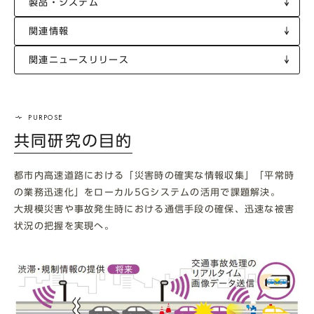
製品・システム
関連情報
関連ニュースリリース
共同研究の目的
都市内高速道路における「災害時の確実な情報収集」「平常時
の業務迅速化」をローカル5Gシステムの活用で課題解決。
大規模災害や事故発生時における通信手段の確保、迅速な被害
状況の把握を実現へ。