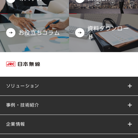
資料ダウンロー
お役立ちコラム
ド
ソリューション
事例・技術紹介
企業情報