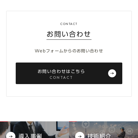
お問い合わせ
Webフォームからのお問い合わせ
お問い合わせはこちら
CONTACT
導入事例
技術紹介