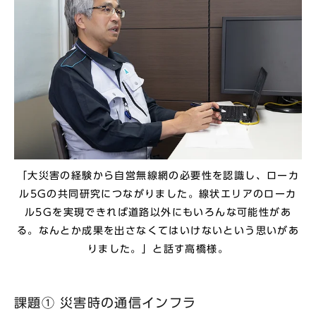
「大災害の経験から自営無線網の必要性を認識し、ローカ
ル5Gの共同研究につながりました。線状エリアのローカ
ル5Gを実現できれば道路以外にもいろんな可能性があ
る。なんとか成果を出さなくてはいけないという思いがあ
りました。」と話す高橋様。
課題① 災害時の通信インフラ