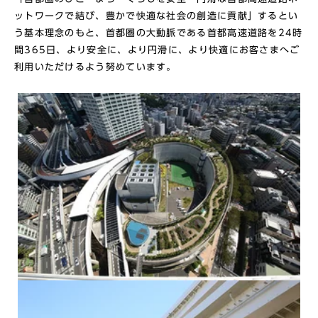
ットワークで結び、豊かで快適な社会の創造に貢献」するとい
う基本理念のもと、首都圏の大動脈である首都高速道路を24時
間365日、より安全に、より円滑に、より快適にお客さまへご
利用いただけるよう努めています。