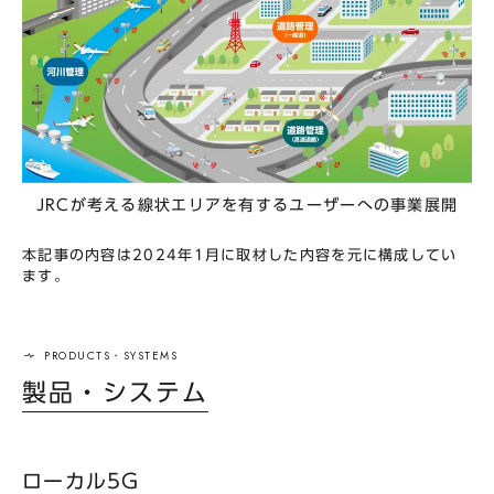
JRCが考える線状エリアを有するユーザーへの事業展開
本記事の内容は2024年1月に取材した内容を元に構成してい
ます。
製品・システム
ローカル5G