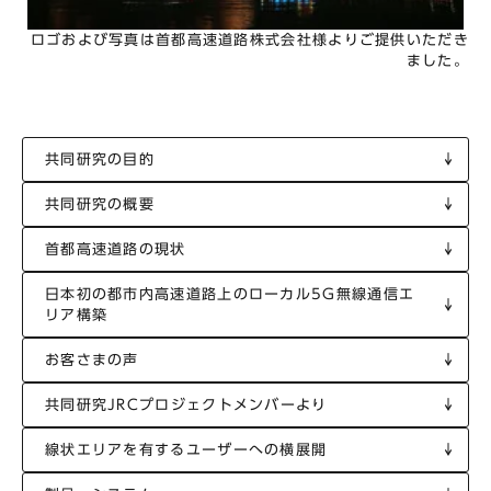
ロゴおよび写真は首都高速道路株式会社様よりご提供いただき
ました。
共同研究の目的
共同研究の概要
首都高速道路の現状
日本初の都市内高速道路上のローカル5G無線通信エ
リア構築
お客さまの声
共同研究JRCプロジェクトメンバーより
線状エリアを有するユーザーへの横展開