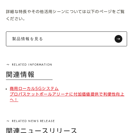
詳細な特長やその他活用シーンについては以下のページをご覧
ください。
製品情報を見る
関連情報
商用ローカル5Gシステム
プロバスケットボールアリーナに付加価値提供で利便性向上
へ！
関連ニュースリリース