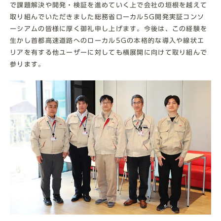
で課題解決や開発・検証を進めていく上で会社の垣根を越えて
取り組んでいただきました総務省ローカル5G開発実証コンソ
ーシアムの皆様に厚く御礼申し上げます。今後は、この経験を
生かし首都高速道路へのローカル5Gの本格的な導入や線状エ
リアを有する他ユーザーに対しても横展開に向けて取り組んで
参ります。