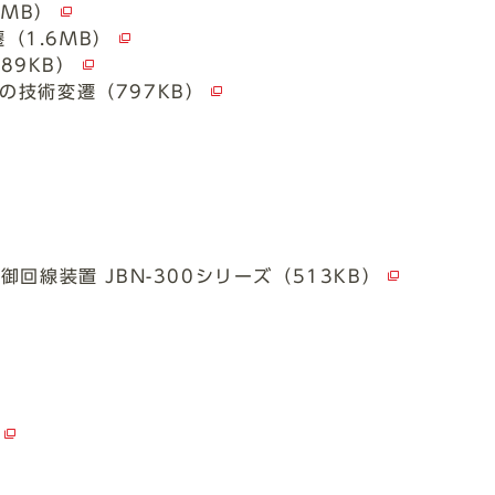
1MB）
（1.6MB）
89KB）
の技術変遷（797KB）
御回線装置 JBN-300シリーズ（513KB）