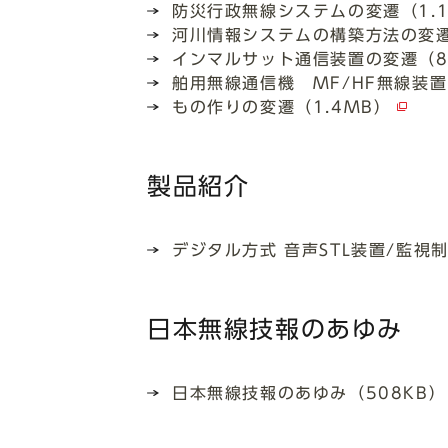
防災行政無線システムの変遷（1.
河川情報システムの構築方法の変遷
インマルサット通信装置の変遷（8
舶用無線通信機 MF/HF無線装置
もの作りの変遷（1.4MB）
製品紹介
デジタル方式 音声STL装置/監視制
日本無線技報のあゆみ
日本無線技報のあゆみ（508KB）