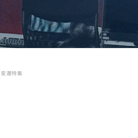
術変遷特集