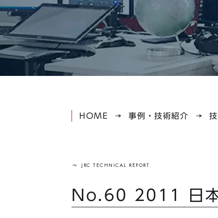
HOME
事例・技術紹介
技
No.60 2011