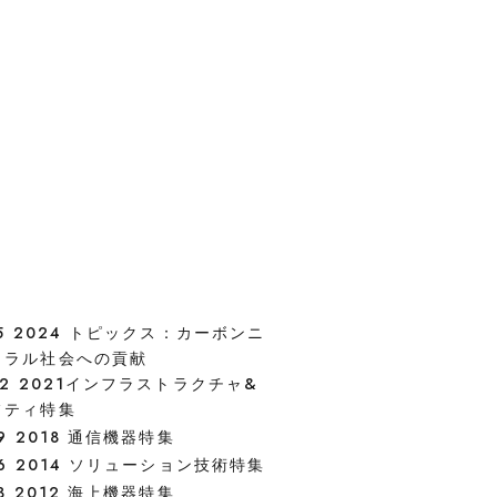
75 2024 トピックス：カーボンニ
トラル社会への貢献
72 2021インフラストラクチャ&
フティ特集
69 2018 通信機器特集
66 2014 ソリューション技術特集
63 2012 海上機器特集