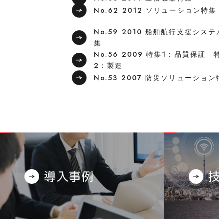
No.62 2012 ソリューション特集
No.59 2010 船舶航行支援シス
集
No.56 2009 特集1：品質保証 
2：製造
No.53 2007 防災ソリューショ
導入事例