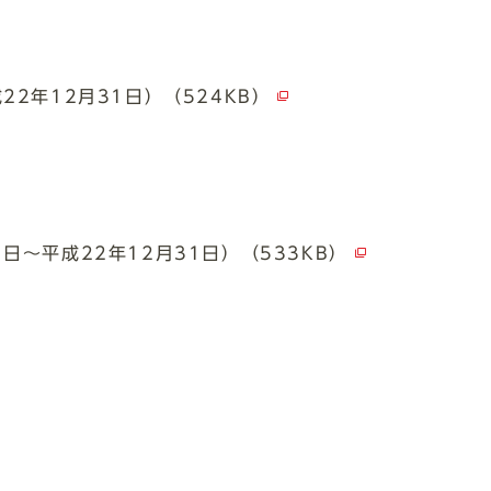
22年12月31日）（524KB）
日～平成22年12月31日）（533KB）