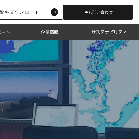
資料ダウンロード
お問い合わせ
ポート
企業情報
サステナビリティ