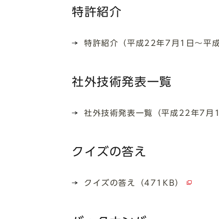
特許紹介
特許紹介（平成22年7月1日～平成
社外技術発表一覧
社外技術発表一覧（平成22年7月1
クイズの答え
クイズの答え（471KB）