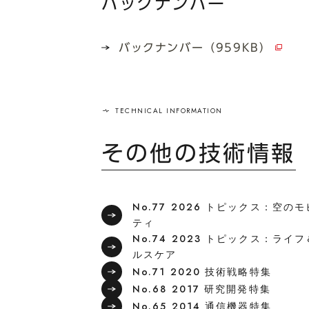
バックナンバー
バックナンバー（959KB）
その他の技術情報
No.77 2026 トピックス：空の
ティ
No.74 2023 トピックス：ライ
ルスケア
No.71 2020 技術戦略特集
No.68 2017 研究開発特集
No.65 2014 通信機器特集