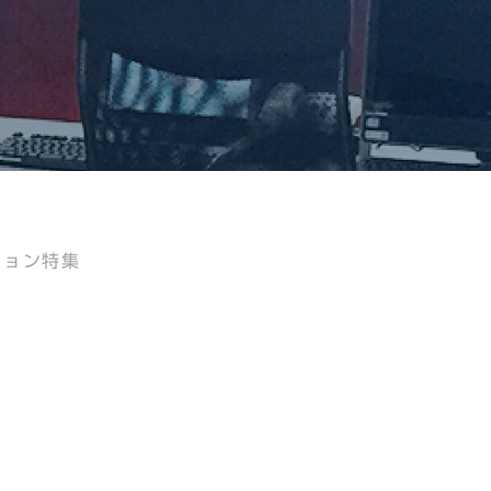
ション特集