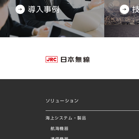
導入事例
ソリューション
海上システム・製品
航海機器