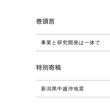
巻頭言
事業と研究開発は一体で
特別寄稿
新潟県中越沖地震