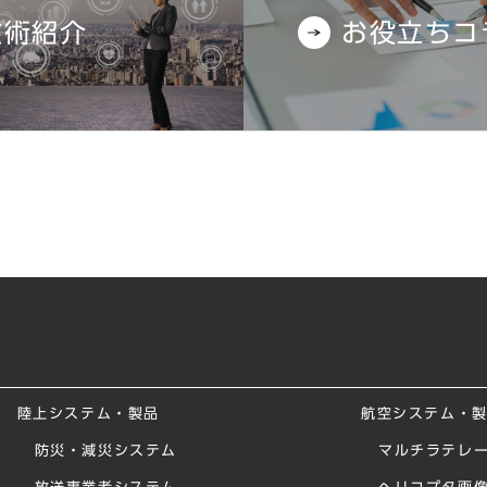
技術紹介
お役立ちコ
陸上システム・製品
航空システム・
防災・減災システム
マルチラテレー