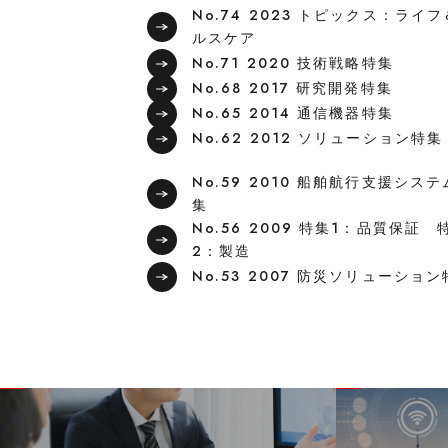
No.74 2023 トピックス：ライ
ルスケア
No.71 2020 技術戦略特集
No.68 2017 研究開発特集
No.65 2014 通信機器特集
No.62 2012 ソリューション特集
No.59 2010 船舶航行支援シス
集
No.56 2009 特集1：品質保証 
2：製造
No.53 2007 防災ソリューショ