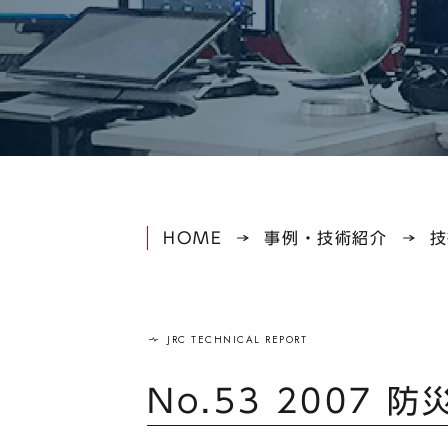
HOME
事例・技術紹介
技
No.53 2007