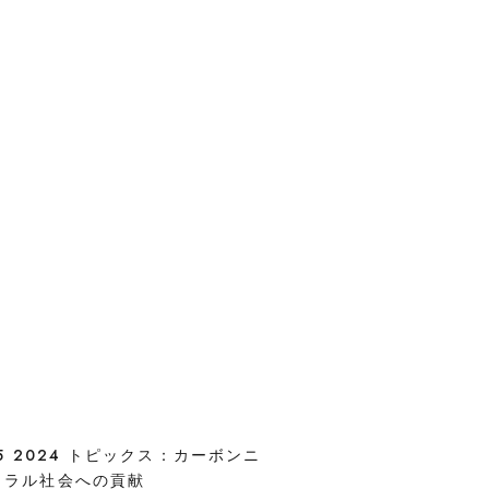
75 2024 トピックス：カーボンニ
トラル社会への貢献