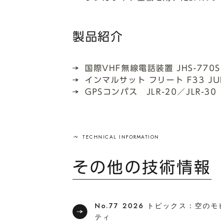
製品紹介
国際VHF無線電話装置 JHS-770S
インマルサット フリート F33 JU
GPSコンパス JLR-20／JLR-30
その他の技術情報
No.77 2026 トピックス：空の
ティ