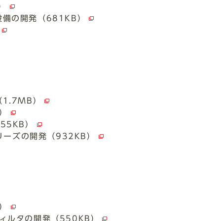
）
備の開発（681KB）
1.7MB）
）
55KB）
リーズの開発（932KB）
）
ィルタの開発（550KB）