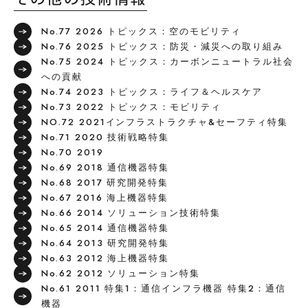
No.77 2026 トピックス：空のモビリティ
No.76 2025 トピックス：防災・減災への取り組み
No.75 2024 トピックス：カーボンニュートラル社会
への貢献
No.74 2023 トピックス：ライフ＆ヘルスケア
No.73 2022 トピックス：モビリティ
NO.72 2021インフラストラクチャ&セーフティ特集
No.71 2020 技術戦略特集
No.70 2019
No.69 2018 通信機器特集
No.68 2017 研究開発特集
No.67 2016 海上機器特集
No.66 2014 ソリューション技術特集
No.65 2014 通信機器特集
No.64 2013 研究開発特集
No.63 2012 海上機器特集
No.62 2012 ソリューション特集
No.61 2011 特集1：通信インフラ機器 特集2：通信
機器