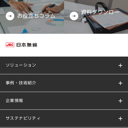
資料ダウンロー
お役立ちコラム
ド
ソリューション
事例・技術紹介
企業情報
サステナビリティ