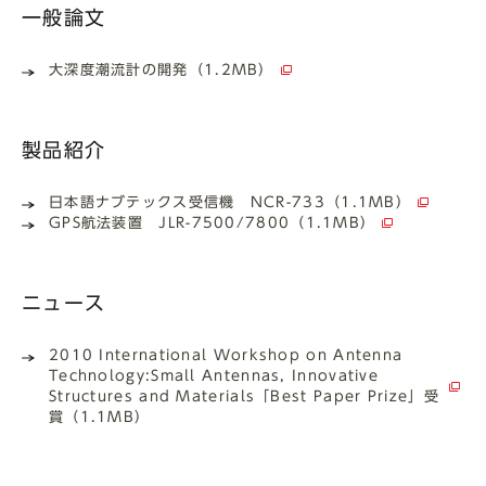
一般論文
大深度潮流計の開発（1.2MB）
製品紹介
日本語ナブテックス受信機 NCR-733（1.1MB）
GPS航法装置 JLR-7500/7800（1.1MB）
ニュース
2010 International Workshop on Antenna
Technology:Small Antennas, Innovative
Structures and Materials「Best Paper Prize」受
賞（1.1MB）