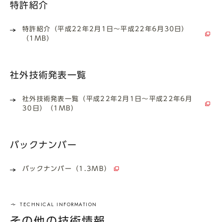
特許紹介
特許紹介（平成22年2月1日～平成22年6月30日）
（1MB）
社外技術発表一覧
社外技術発表一覧（平成22年2月1日～平成22年6月
30日）（1MB）
バックナンバー
バックナンバー（1.3MB）
その他の技術情報