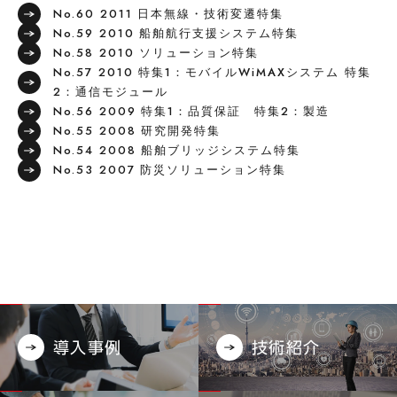
No.60 2011 日本無線・技術変遷特集
No.59 2010 船舶航行支援システム特集
No.58 2010 ソリューション特集
No.57 2010 特集1：モバイルWiMAXシステム 特集
2：通信モジュール
No.56 2009 特集1：品質保証 特集2：製造
No.55 2008 研究開発特集
No.54 2008 船舶ブリッジシステム特集
No.53 2007 防災ソリューション特集
導入事例
技術紹介