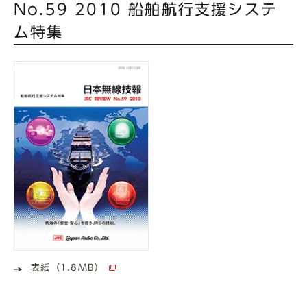
No.59 2010 船舶航行支援システ
ム特集
表紙（1.8MB）