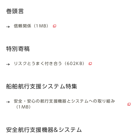
巻頭言
信頼関係（1MB）
特別寄稿
リスクとうまく付き合う（602KB）
船舶航行支援システム特集
安全・安心の航行支援機器とシステムへの取り組み
（1MB）
安全航行支援機器&システム