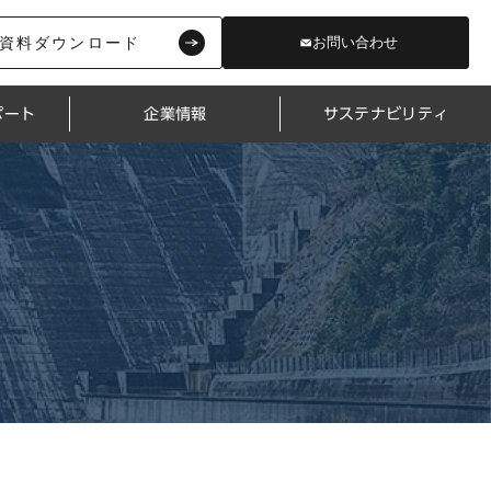
資料ダウンロード
お問い合わせ
ポート
企業情報
サステナビリティ