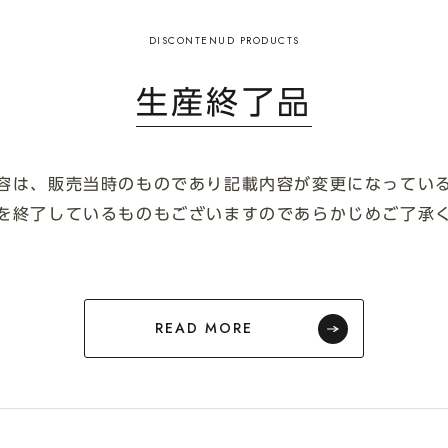
生産終了品
容は、販売当時のものであり記載内容が変更になってい
を終了しているものもございますのであらかじめご了承
READ MORE