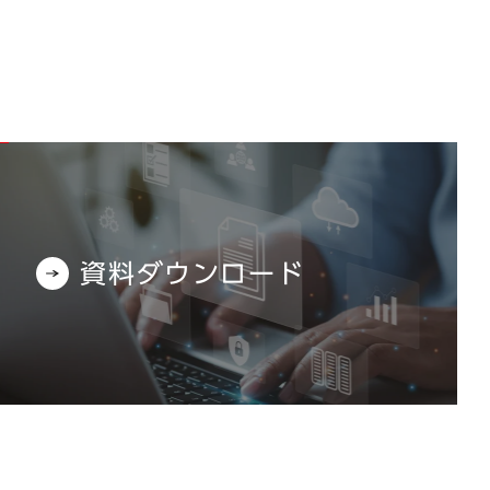
資料ダウンロード