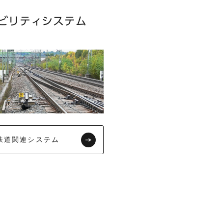
ビリティシステム
鉄道関連システム