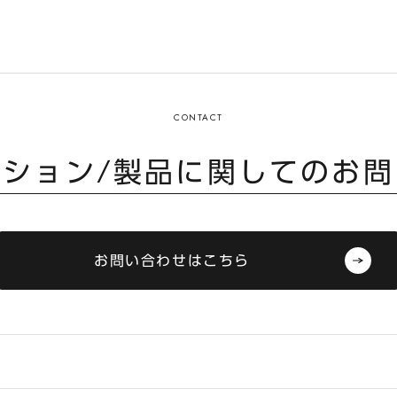
ーション/製品に関してのお問
お問い合わせはこちら