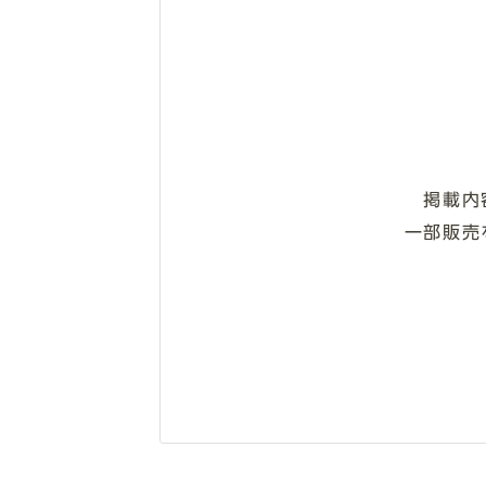
掲載内
一部販売