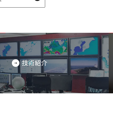
ム
技術紹介