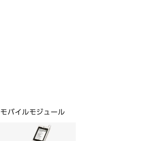
モバイルモジュール