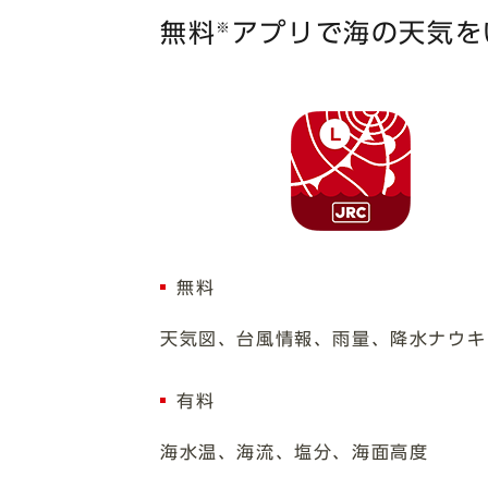
無料
アプリで海の天気を
※
無料
天気図、台風情報、雨量、降水ナウキ
有料
海水温、海流、塩分、海面高度