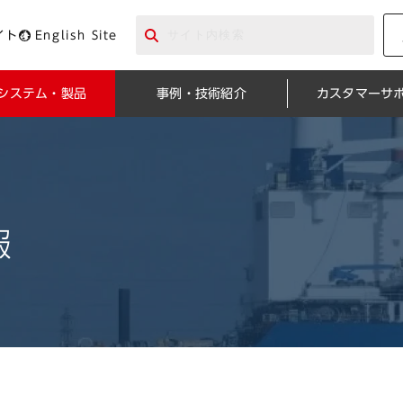
イト
English Site
システム・製品
事例・技術紹介
カスタマーサ
報