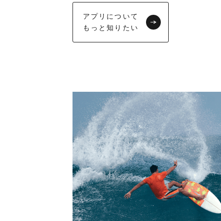
アプリについて
もっと知りたい