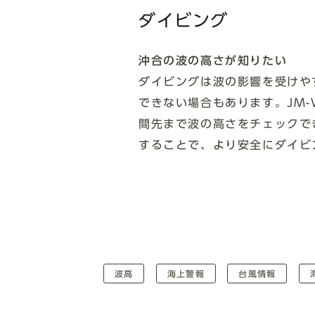
ダイビング
沖合の波の高さが知りたい
ダイビングは波の影響を受けや
できない場合もあります。JM-W
間先まで波の高さをチェックで
することで、より安全にダイビ
波高
海上警報
台風情報