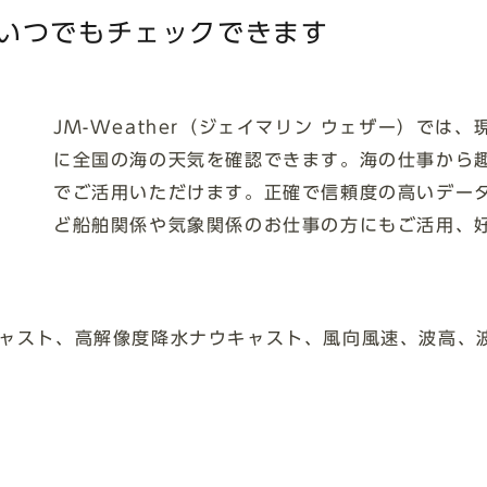
いつでもチェックできます
JM-Weather（ジェイマリン ウェザー）では
に全国の海の天気を確認できます。海の仕事から
でご活用いただけます。正確で信頼度の高いデー
ど船舶関係や気象関係のお仕事の方にもご活用、
ャスト、高解像度降水ナウキャスト、風向風速、波高、