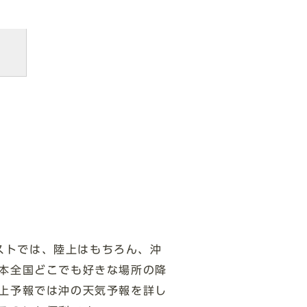
キャストでは、陸上はもちろん、沖
本全国どこでも好きな場所の降
上予報では沖の天気予報を詳し