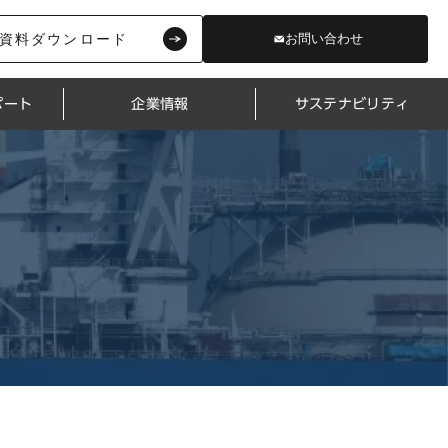
資料ダウンロード
お問い合わせ
ポート
企業情報
サステナビリティ