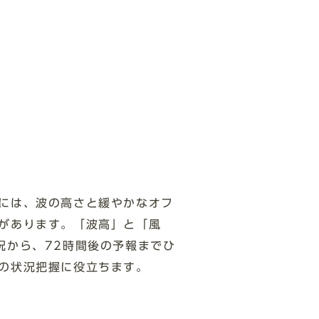
には、波の高さと緩やかなオフ
があります。「波高」と「風
況から、72時間後の予報までひ
の状況把握に役立ちます。