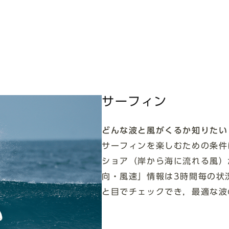
サーフィン
どんな波と風がくるか知りたい
サーフィンを楽しむための条件
ショア（岸から海に流れる風）
向・風速」情報は3時間毎の状
と目でチェックでき，最適な波