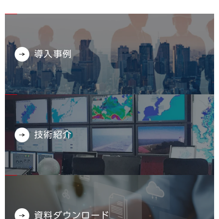
導入事例
技術紹介
資料ダウンロード