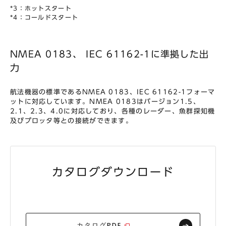
*3：ホットスタート
*4：コールドスタート
NMEA 0183、 IEC 61162-1に準拠した出
力
航法機器の標準であるNMEA 0183、IEC 61162-1フォーマ
ットに対応しています。NMEA 0183はバージョン1.5、
2.1、2.3、4.0に対応しており、各種のレーダー、魚群探知機
及びプロッタ等との接続ができます。
カタログダウンロード
カタログPDF