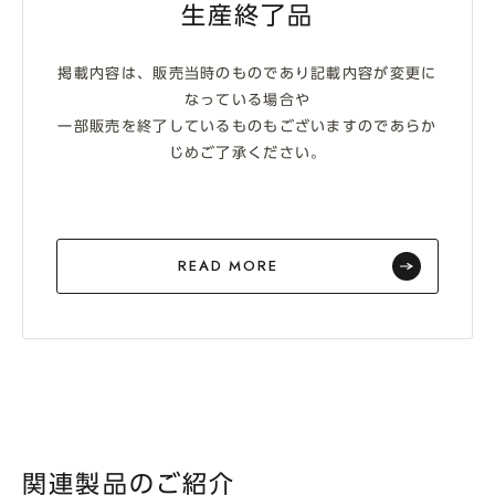
生産終了品
掲載内容は、販売当時のものであり記載内容が変更に
なっている場合や
一部販売を終了しているものもございますのであらか
じめご了承ください。
READ MORE
関連製品のご紹介