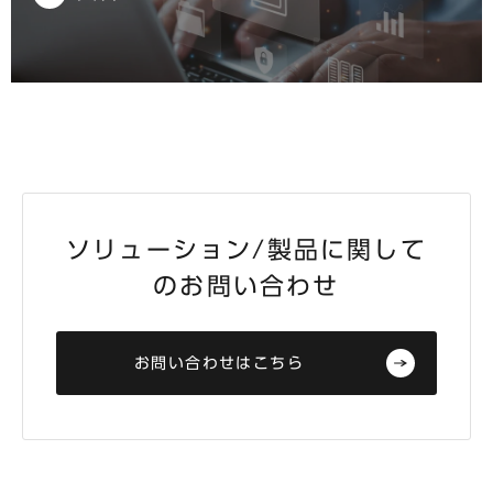
ソリューション/製品に関して
のお問い合わせ
お問い合わせはこちら