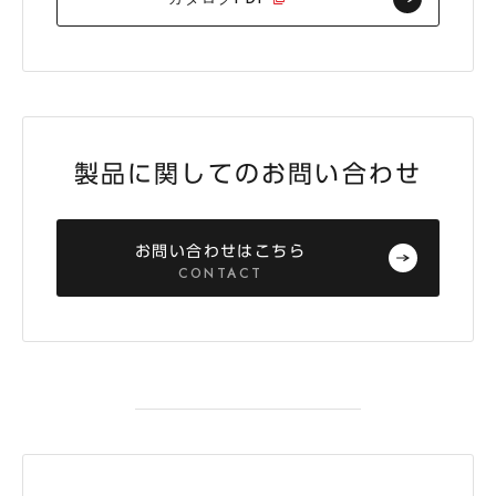
製品に関してのお問い合わせ
お問い合わせはこちら
CONTACT