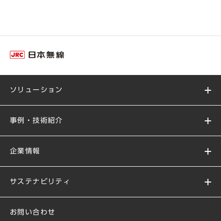
ソリューション
事例・技術紹介
企業情報
サステナビリティ
お問い合わせ