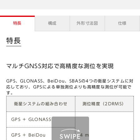
特長
構成
外形寸法図
仕様
特長
マルチGNSS対応で高精度な測位を実現
GPS、GLONASS、BeiDou、SBASの4つの衛星システムに対
応しており、GPSによる単独測位よりも高精度な測位が可能で
す。
衛星システムの組み合わせ
測位精度（2DRMS）
GPS ＋ GLONASS
GPS ＋ BeiDou
4 m