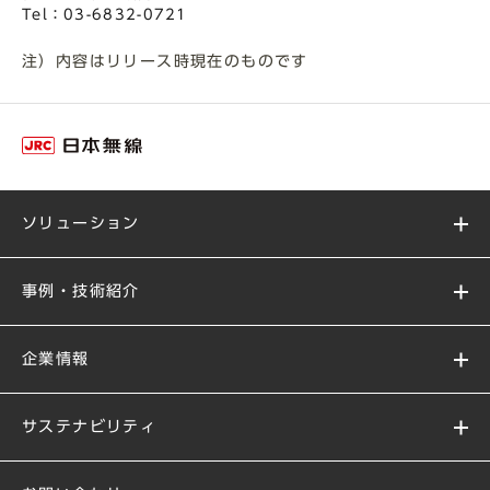
Tel：03-6832-0721
注）内容はリリース時現在のものです
ソリューション
事例・技術紹介
企業情報
サステナビリティ