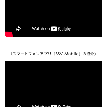
《スマートフォンアプリ「SSV Mobile」の紹介》