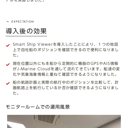
アルを実施しました。
導入後の効果
Smart Ship Viewerを導入したことにより、１つの地図
上で自社船のポジションを確認できるので便利になりまし
た。
現在位置以外にも本船から定期的に機器のGPSやAIS情報
がJ-Marine Cloudを通して流れてきています。船速の変
化や気象海象情報と重ねて確認できるようになりました。
船の航路計画と実際の航行中のポジションを比較して、計
画航路上を航行しているか否か確認できるようになりまし
た。
モニタールームでの運用風景