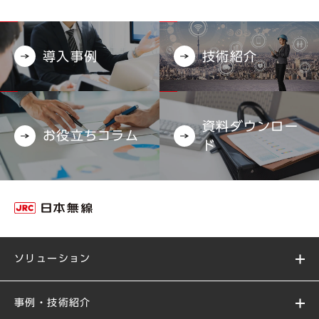
導入事例
技術紹介
資料ダウンロー
お役立ちコラム
ド
ソリューション
事例・技術紹介