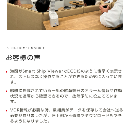
お客様の声
海図がSmart Ship ViewerでECDISのように素早く表示さ
れ、ストレスなく操作することができるため気に入っていま
す。
船舶に搭載されている一部の航海機器のアラーム情報や作動
状況を遠隔から確認できるので、故障予防に役立てていま
す。
VDR情報が必要な時、乗組員がデータを保存して会社へ送る
必要がありましたが、陸上側から遠隔でダウンロードもでき
るようになりました。