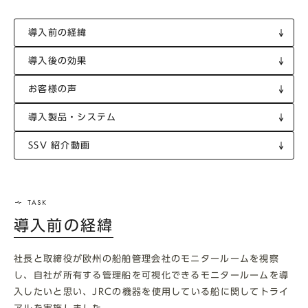
導入前の経緯
導入後の効果
お客様の声
導入製品・システム
SSV 紹介動画
導入前の経緯
社長と取締役が欧州の船舶管理会社のモニタールームを視察
し、自社が所有する管理船を可視化できるモニタールームを導
入したいと思い、JRCの機器を使用している船に関してトライ