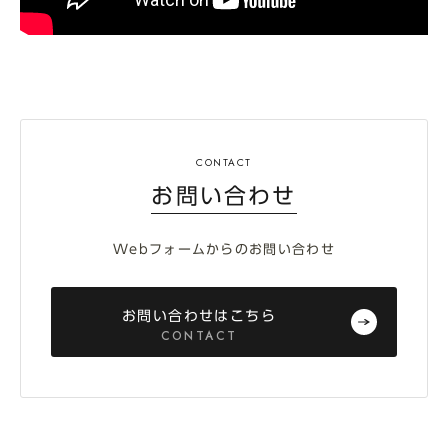
お問い合わせ
Webフォームからのお問い合わせ
お問い合わせはこちら
CONTACT