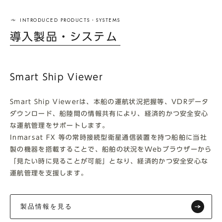
導入製品・システム
Smart Ship Viewer
Smart Ship Viewerは、本船の運航状況把握等、VDRデータ
ダウンロード、船陸間の情報共有により、経済的かつ安全安心
な運航管理をサポートします。
Inmarsat FX 等の常時接続型衛星通信装置を持つ船舶に当社
製の機器を搭載することで、船舶の状況をWebブラウザーから
「見たい時に見ることが可能」となり、経済的かつ安全安心な
運航管理を支援します。
製品情報を見る