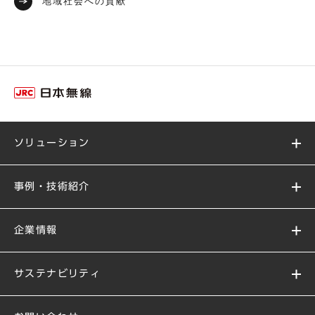
地域社会への貢献
ソリューション
事例・技術紹介
企業情報
サステナビリティ