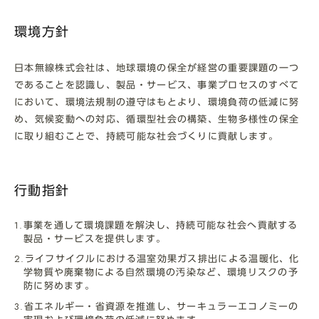
環境方針
日本無線株式会社は、地球環境の保全が経営の重要課題の一つ
であることを認識し、製品・サービス、事業プロセスのすべて
において、環境法規制の遵守はもとより、環境負荷の低減に努
め、気候変動への対応、循環型社会の構築、生物多様性の保全
に取り組むことで、持続可能な社会づくりに貢献します。
行動指針
事業を通して環境課題を解決し、持続可能な社会へ貢献する
製品・サービスを提供します。
ライフサイクルにおける温室効果ガス排出による温暖化、化
学物質や廃棄物による自然環境の汚染など、環境リスクの予
防に努めます。
省エネルギー・省資源を推進し、サーキュラーエコノミーの