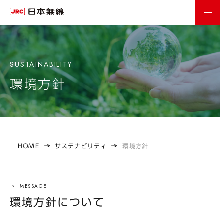
環境方針
HOME
サステナビリティ
環境方針
環境方針について