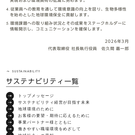
実現および環境負荷の低減に努めます。
従業員への教育を通して環境意識の向上を図り、生物多様性
を始めとした地球環境保全に貢献します。
環境課題への取り組み状況とその成果をステークホルダーに
情報開示し、コミュニケーションを確保します。
2026年3月
代表取締役 社長執行役員 佐久間 嘉一郎
サステナビリティ一覧
トップメッセージ
サステナビリティ経営が目指す未来
地球環境のために
お客様の要望・期待に応えるために
事業パートナー様とともに
働きやすい職場環境をめざして