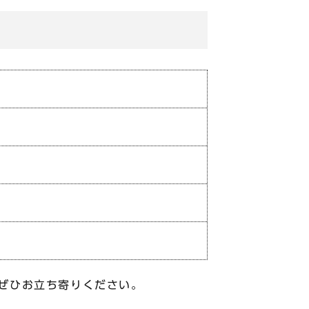
。ぜひお立ち寄りください。