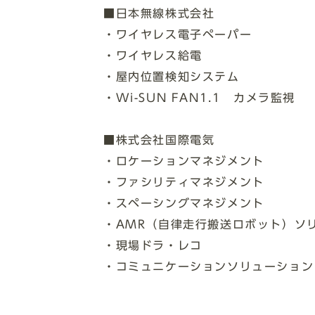
■日本無線株式会社
・ワイヤレス電子ペーパー
・ワイヤレス給電
・屋内位置検知システム
・Wi-SUN FAN1.1 カメラ監視
■株式会社国際電気
・ロケーションマネジメント
・ファシリティマネジメント
・スペーシングマネジメント
・AMR（自律走行搬送ロボット）ソ
・現場ドラ・レコ
・コミュニケーションソリューション