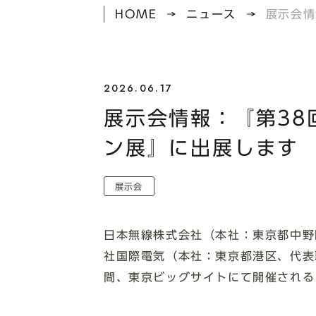
HOME
ニュース
展示会情
2026.06.17
展示会情報：『第38
ン展』に出展します
展示会
日本無線株式会社（本社：東京都中野
社国際電気（本社：東京都港区、代表取
間、東京ビッグサイトにて開催される