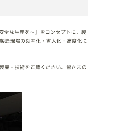
安全な生産を～』をコンセプトに、製
、製造現場の効率化・省人化・高度化に
展製品・技術をご覧ください。皆さまの