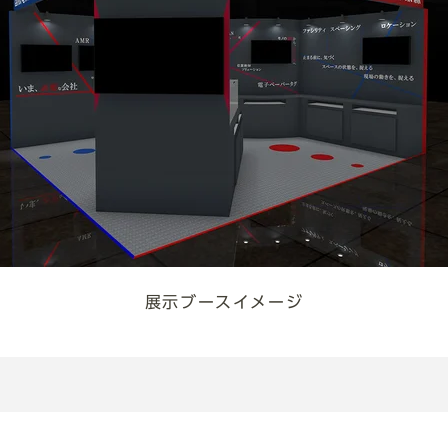
展示ブースイメージ