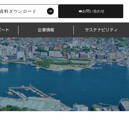
資料ダウンロード
お問い合わせ
ポート
企業情報
サステナビリティ