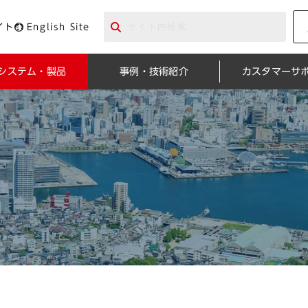
イト
English Site
システム・製品
事例・技術紹介
カスタマーサ