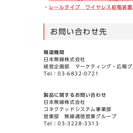
・
レールタイプ ワイヤレス給電装置
お問い合わせ先
報道機関
日本無線株式会社
経営企画部 マーケティング・広報グ
Tel：03-6832-0721
製品に関するお問い合わせ
日本無線株式会社
コネクテッドシステム事業部
営業部 無線通信営業グループ
Tel：03-3228-3313