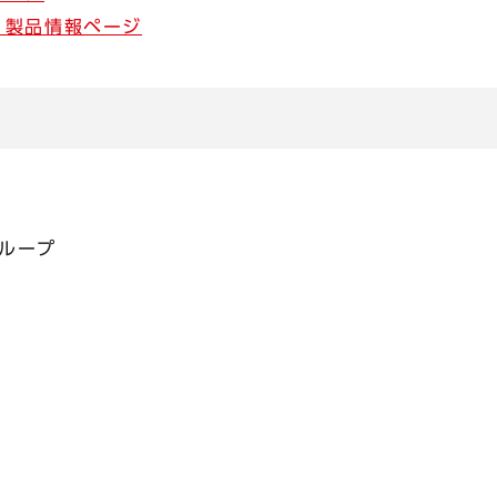
 製品情報ページ
ループ