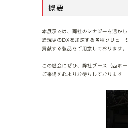
概要
本展示では、両社のシナジーを活かし
造現場のDXを加速する各種ソリュー
貢献する製品をご用意しております。
この機会にぜひ、弊社ブース（⻄ホー
ご来場を心よりお待ちしております。