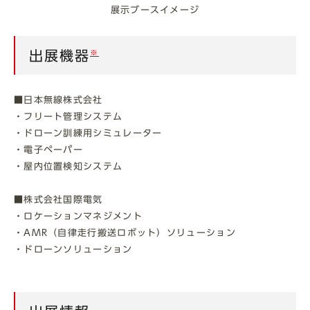
展示ブースイメージ
出展機器
※
■日本無線株式会社
・フリート管理システム
・ドローン訓練用シミュレーター
・電子ペーパー
・屋内位置検知システム
■株式会社国際電気
・ロケーションマネジメント
・AMR（自律走行搬送ロボット）ソリューション
・ドローンソリューション