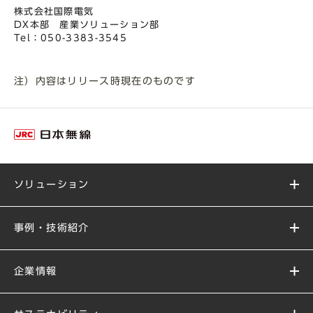
株式会社国際電気
DX本部 産業ソリューション部
Tel：050-3383-3545
注）内容はリリース時現在のものです
ソリューション
事例・技術紹介
企業情報