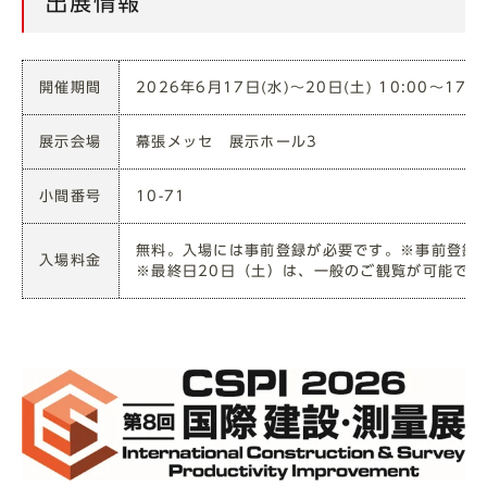
出展情報
開催期間
2026年6月17日(水)～20日(土) 10:00～17
展示会場
幕張メッセ 展示ホール3
小間番号
10-71
無料。入場には事前登録が必要です。※事前登録
入場料金
※最終日20日（土）は、一般のご観覧が可能で