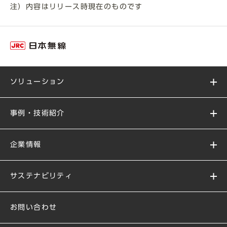
注）内容はリリース時現在のものです
ソリューション
事例・技術紹介
企業情報
サステナビリティ
お問い合わせ