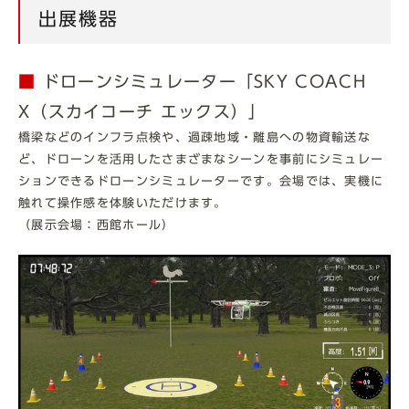
出展機器
■
ドローンシミュレーター「SKY COACH
X（スカイコーチ エックス）」
橋梁などのインフラ点検や、過疎地域・離島への物資輸送な
ど、ドローンを活用したさまざまなシーンを事前にシミュレー
ションできるドローンシミュレーターです。会場では、実機に
触れて操作感を体験いただけます。
（展示会場：西館ホール）