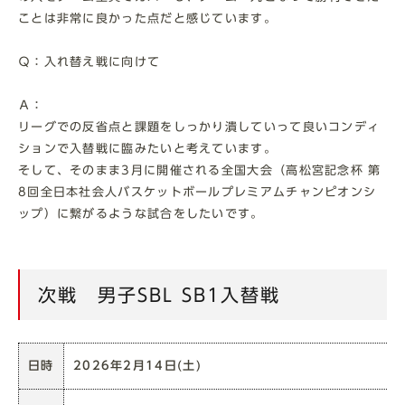
ことは非常に良かった点だと感じています。
Ｑ：入れ替え戦に向けて
Ａ：
リーグでの反省点と課題をしっかり潰していって良いコンディ
ションで入替戦に臨みたいと考えています。
そして、そのまま3月に開催される全国大会（高松宮記念杯 第
8回全日本社会人バスケットボールプレミアムチャンピオンシ
ップ）に繋がるような試合をしたいです。
次戦 男子SBL SB1入替戦
日時
2026年2月14日(土)