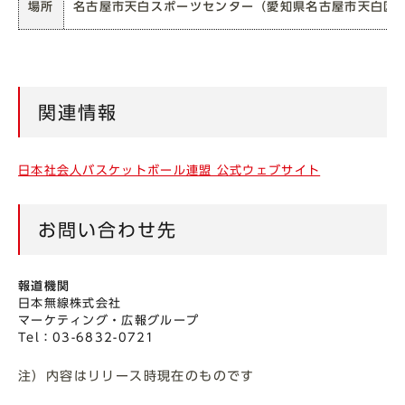
場所
名古屋市天白スポーツセンター（愛知県名古屋市天白区植
関連情報
日本社会人バスケットボール連盟 公式ウェブサイト
お問い合わせ先
報道機関
日本無線株式会社
マーケティング・広報グループ
Tel：03-6832-0721
注）内容はリリース時現在のものです