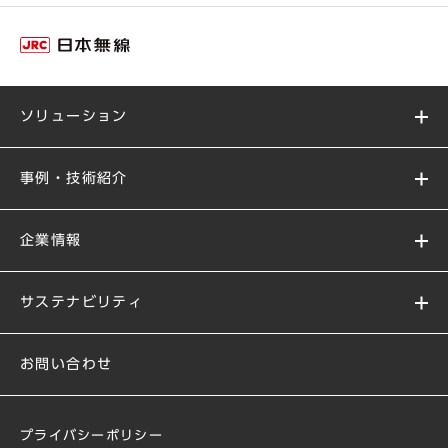
ソリューション
事例・技術紹介
企業情報
サステナビリティ
お問い合わせ
プライバシーポリシー