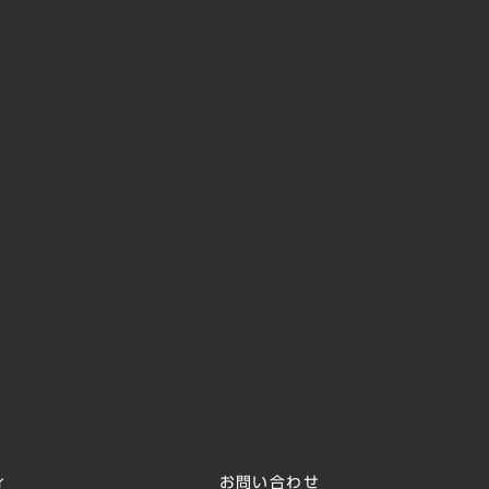
ィ
お問い合わせ