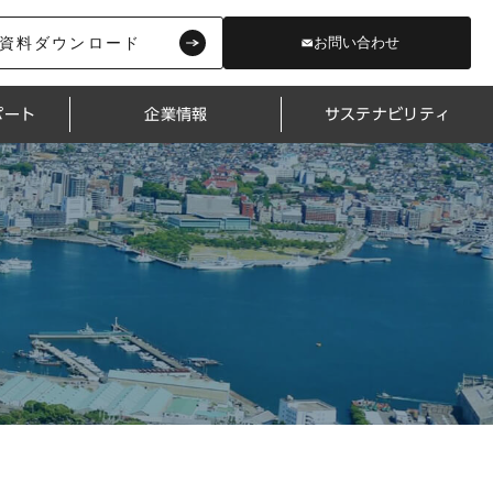
資料ダウンロード
お問い合わせ
ポート
企業情報
サステナビリティ