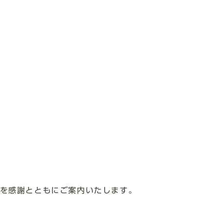
とを感謝とともにご案内いたします。