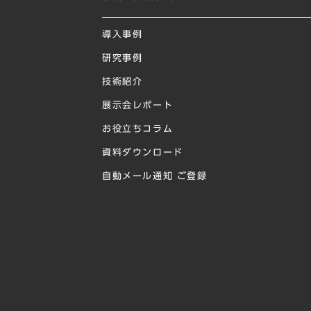
導入事例
研究事例
技術紹介
展示会レポート
お役立ちコラム
資料ダウンロード
自動メール通知 ご登録