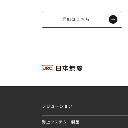
詳細はこちら
ソリューション
海上システム・製品