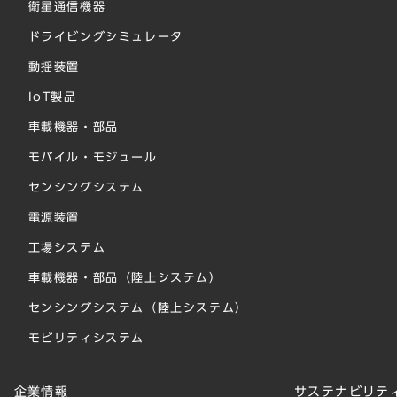
衛星通信機器
ドライビングシミュレータ
動揺装置
IoT製品
車載機器・部品
モバイル・モジュール
センシングシステム
電源装置
工場システム
車載機器・部品（陸上システム）
センシングシステム（陸上システム）
モビリティシステム
企業情報
サステナビリテ