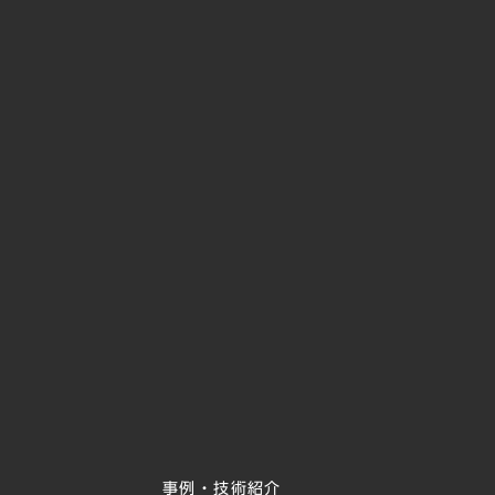
事例・技術紹介