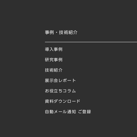
事例・技術紹介
導入事例
研究事例
技術紹介
展示会レポート
お役立ちコラム
資料ダウンロード
自動メール通知 ご登録