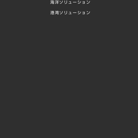
海洋ソリューション
港湾ソリューション