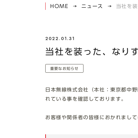
HOME
ニュース
当社を装
2022.01.31
当社を装った、なり
重要なお知らせ
日本無線株式会社（本社：東京都中野
れている事を確認しております。
お客様や関係者の皆様におかれまして