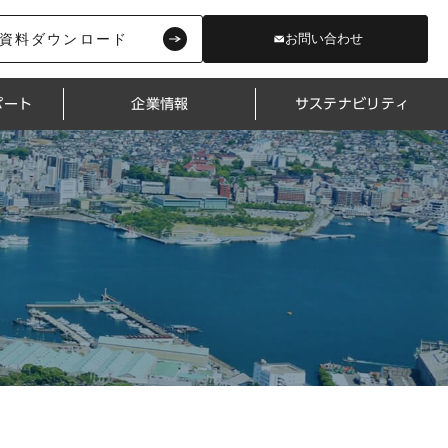
資料ダウンロード
お問い合わせ
ポート
企業情報
サステナビリティ