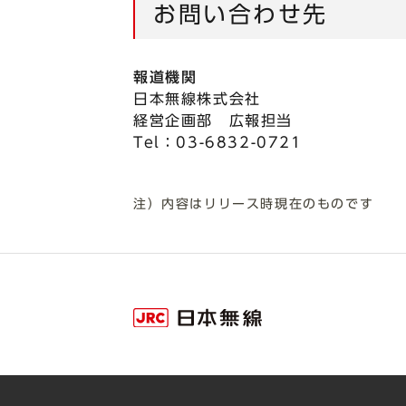
お問い合わせ先
報道機関
日本無線株式会社
経営企画部 広報担当
Tel：03-6832-0721
注）内容はリリース時現在のものです