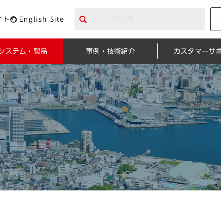
イト
English Site
システム・製品
事例・技術紹介
カスタマーサ