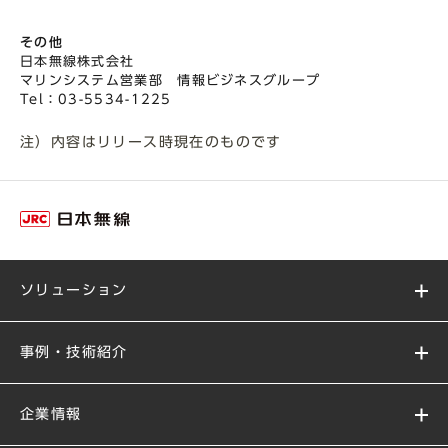
その他
日本無線株式会社
マリンシステム営業部 情報ビジネスグループ
Tel：03-5534-1225
注）内容はリリース時現在のものです
ソリューション
事例・技術紹介
企業情報