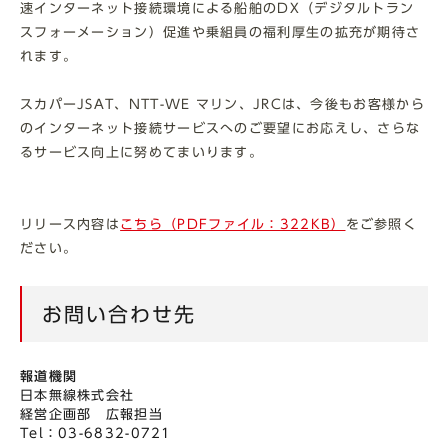
速インターネット接続環境による船舶のDX（デジタルトラン
スフォーメーション）促進や乗組員の福利厚生の拡充が期待さ
れます。
スカパーJSAT、NTT-WE マリン、JRCは、今後もお客様から
のインターネット接続サービスへのご要望にお応えし、さらな
るサービス向上に努めてまいります。
リリース内容は
こちら（PDFファイル：322KB）
をご参照く
ださい。
お問い合わせ先
報道機関
日本無線株式会社
経営企画部 広報担当
Tel：03-6832-0721