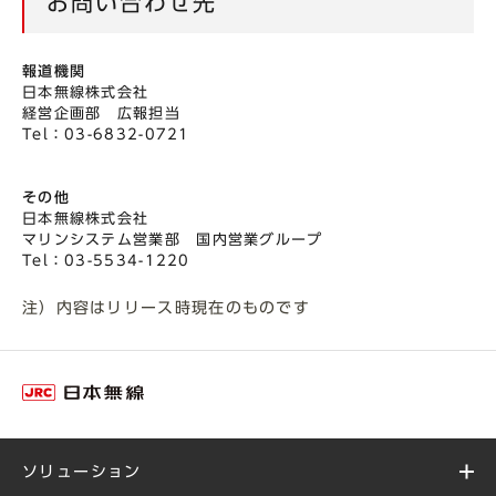
お問い合わせ先
報道機関
日本無線株式会社
経営企画部 広報担当
Tel：03-6832-0721
その他
日本無線株式会社
マリンシステム営業部 国内営業グループ
Tel：03-5534-1220
注）内容はリリース時現在のものです
ソリューション