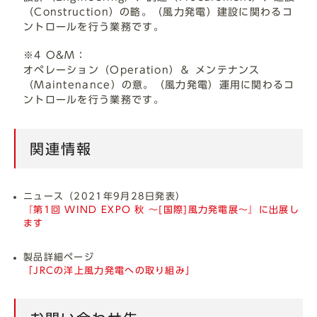
（Construction）の略。（風力発電）建設に関わるコ
ントロールを行う業務です。
※4 O&M：
オペレーション（Operation）＆ メンテナンス
（Maintenance）の意。（風力発電）運用に関わるコ
ントロールを行う業務です。
関連情報
ニュース（2021年9月28日発表）
『第1回 WIND EXPO 秋 ～[国際]風力発電展～』に出展し
ます
製品詳細ページ
「JRCの洋上風力発電への取り組み」