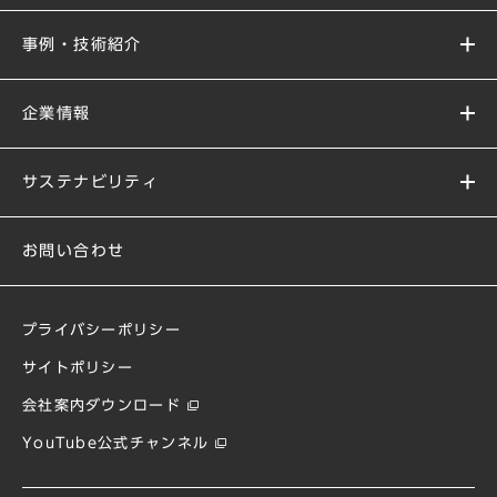
事例・技術紹介
企業情報
サステナビリティ
お問い合わせ
プライバシーポリシー
サイトポリシー
会社案内ダウンロード
YouTube公式チャンネル