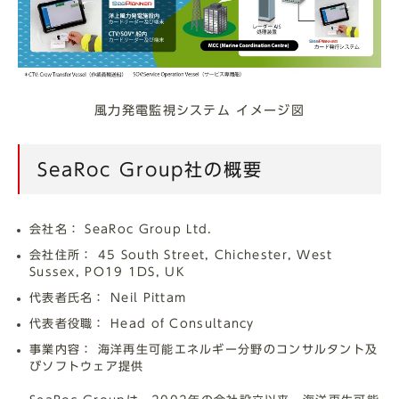
風力発電監視システム イメージ図
SeaRoc Group社の概要
会社名： SeaRoc Group Ltd.
会社住所： 45 South Street, Chichester, West
Sussex, PO19 1DS, UK
代表者氏名： Neil Pittam
代表者役職： Head of Consultancy
事業内容： 海洋再生可能エネルギー分野のコンサルタント及
びソフトウェア提供