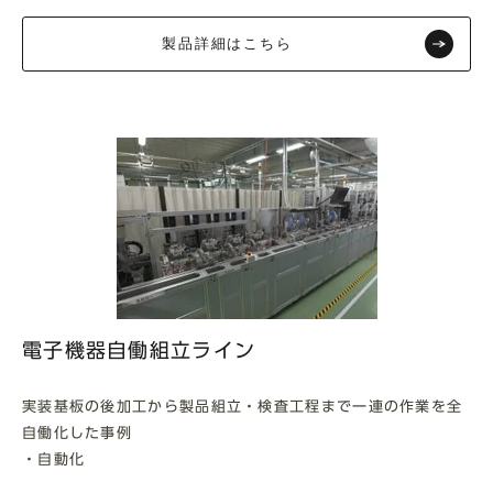
製品詳細はこちら
電子機器自働組立ライン
実装基板の後加工から製品組立・検査工程まで一連の作業を全
自働化した事例
・自動化