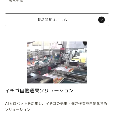
・見える化
製品詳細はこちら
イチゴ自働選果ソリューション
AIとロボットを活用し、イチゴの選果・梱包作業を自働化する
ソリューション