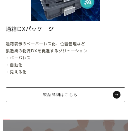
通箱DXパッケージ
通箱表示のペーパーレス化、位置管理など
製造業の物流DXを促進するソリューション
・ペーパレス
・自動化
・見える化
製品詳細はこちら