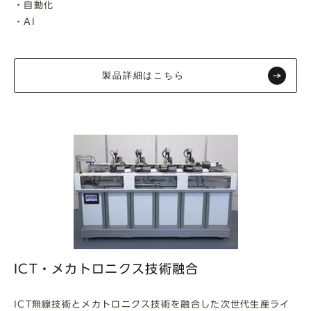
・自動化
・AI
製品詳細はこちら
ICT・メカトロニクス技術融合
ICT無線技術とメカトロニクス技術を融合した次世代生産ライ