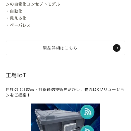
ンの自働化コンセプトモデル
・自動化
・見える化
・ペーパレス
製品詳細はこちら
工場IoT
自社のICT製品・無線通信技術を活かし、物流DXソリューショ
ンをご提案！