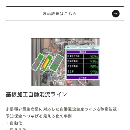
製品詳細はこちら
基板加工自働混流ライン
多品種少量生産品に対応した自働混流生産ライン&稼働監視・
予知保全へつなげる見える化の事例
・自動化