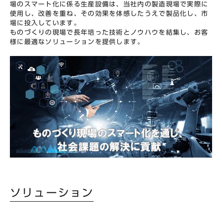
場のスマート化に係る生産設備は、当社内の製造現場で実際に
使用し、改善を重ね、その効果を体感したうえで製品化し、市
場に投入しています。
ものづくりの現場で長年培った技術とノウハウを結集し、お客
様に最適なソリューションを提供します。
ソリューション