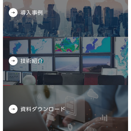
導入事例
技術紹介
資料ダウンロード