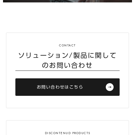
ソリューション/製品に関して
のお問い合わせ
お問い合わせはこちら