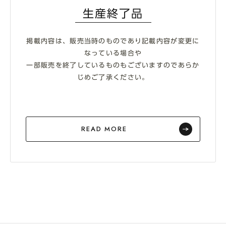
生産終了品
掲載内容は、販売当時のものであり記載内容が変更に
なっている場合や
一部販売を終了しているものもございますのであらか
じめご了承ください。
READ MORE