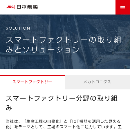
スマートファクトリーの取り組
みとソリューション
スマートファクトリー
メカトロニクス
スマートファクトリー分野の取り組
み
当社は、「生産工程の自働化」と「IoT機器を活用した見える
化」をテーマとして、工場のスマート化に注力しています。工