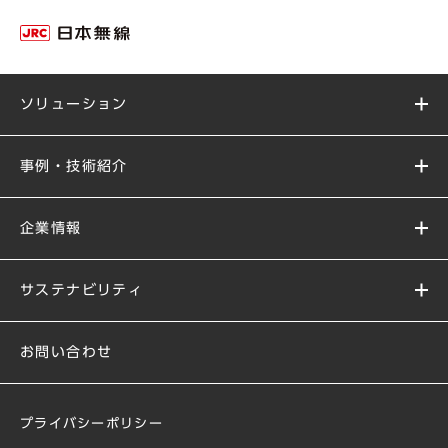
ソリューション
事例・技術紹介
企業情報
サステナビリティ
お問い合わせ
プライバシーポリシー