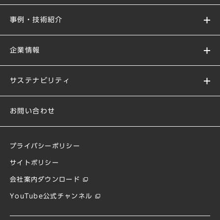
事例・技術紹介
企業情報
サステナビリティ
お問い合わせ
プライバシーポリシー
サイトポリシー
会社案内ダウンロード
YouTube公式チャンネル