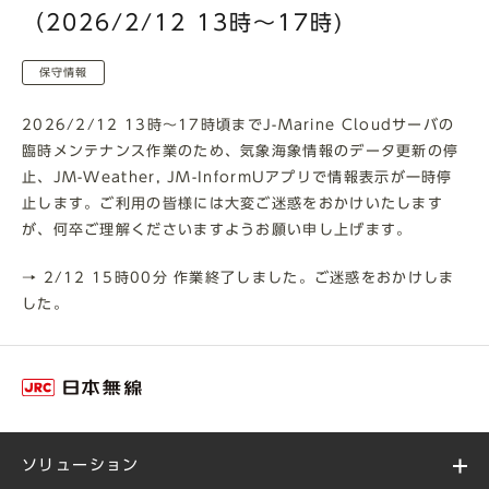
（2026/2/12 13時～17時)
保守情報
2026/2/12 13時～17時頃までJ-Marine Cloudサーバの
臨時メンテナンス作業のため、気象海象情報のデータ更新の停
止、JM-Weather, JM-InformUアプリで情報表示が一時停
止します。ご利用の皆様には大変ご迷惑をおかけいたします
が、何卒ご理解くださいますようお願い申し上げます。
→ 2/12 15時00分 作業終了しました。ご迷惑をおかけしま
した。
ソリューション