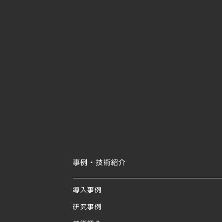
事例・技術紹介
導入事例
研究事例