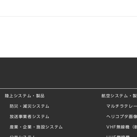
陸上システム・製品
航空システム・
防災・減災システム
マルチラテレー
放送事業者システム
ヘリコプタ画
産業・企業・施設システム
VHF無線機（