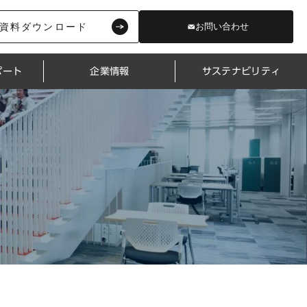
資料ダウンロード
お問い合わせ
ポート
企業情報
サステナビリティ