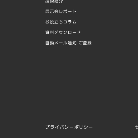
技術紹介
展示会レポート
お役立ちコラム
資料ダウンロード
自動メール通知 ご登録
プライバシーポリシー