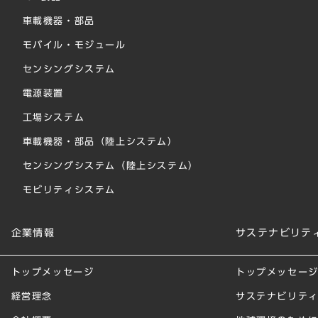
車載機器・部品
モバイル・モジュール
センシングシステム
電源装置
工場システム
車載機器・部品（陸上システム）
センシングシステム（陸上システム）
モビリティシステム
企業情報
サステナビリテ
トップメッセージ
トップメッセー
経営理念
サステナビリテ