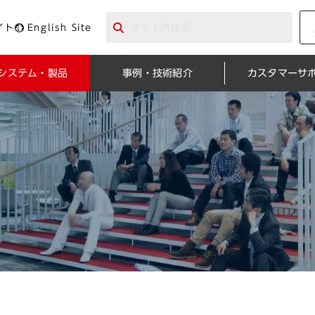
イト
English Site
システム・製品
事例・技術紹介
カスタマーサ