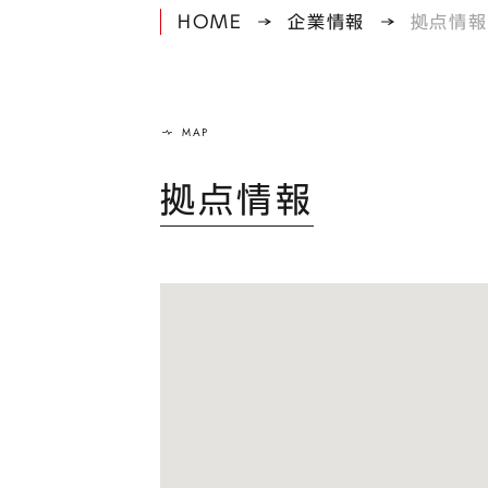
HOME
企業情報
拠点情報
拠点情報