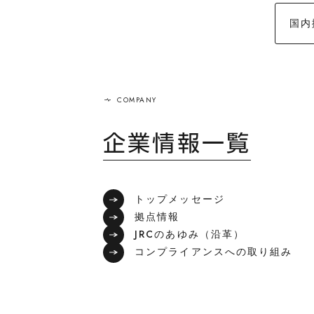
国内
企業情報一覧
トップメッセージ
拠点情報
JRCのあゆみ（沿革）
コンプライアンスへの取り組み