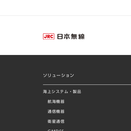
ソリューション
海上システム・製品
航海機器
通信機器
衛星通信