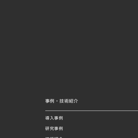
事例・技術紹介
導入事例
研究事例