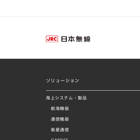
ソリューション
海上システム・製品
航海機器
通信機器
衛星通信