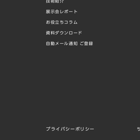
技術紹介
展示会レポート
お役立ちコラム
資料ダウンロード
自動メール通知 ご登録
プライバシーポリシー