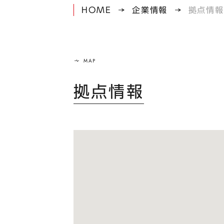
HOME
企業情報
拠点情報
拠点情報