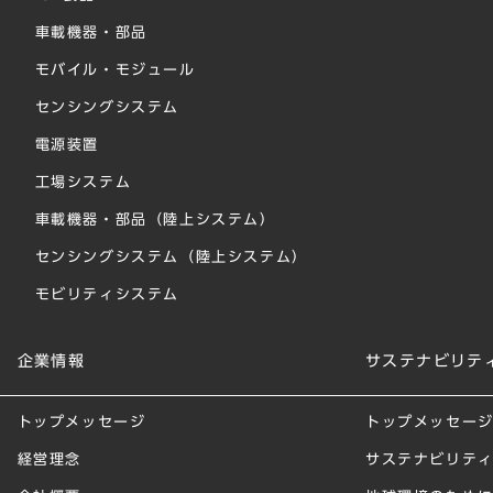
車載機器・部品
モバイル・モジュール
センシングシステム
電源装置
工場システム
車載機器・部品（陸上システム）
センシングシステム（陸上システム）
モビリティシステム
企業情報
サステナビリテ
トップメッセージ
トップメッセー
経営理念
サステナビリテ