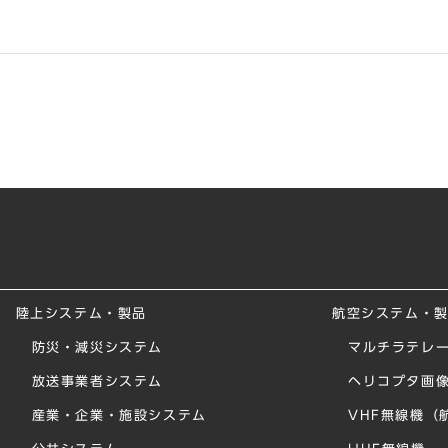
陸上システム・製品
航空システム・
防災・減災システム
マルチラテレー
放送事業者システム
ヘリコプタ画
産業・企業・施設システム
VHF無線機（