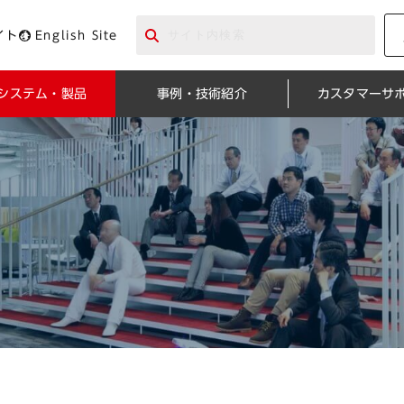
イト
English Site
システム・製品
事例・技術紹介
カスタマーサ