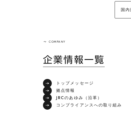
国内
企業情報一覧
トップメッセージ
拠点情報
JRCのあゆみ（沿革）
コンプライアンスへの取り組み