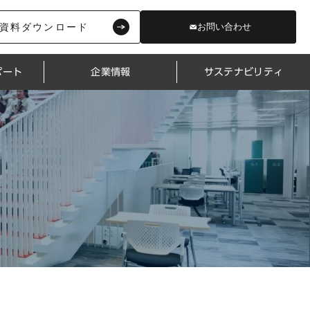
資料ダウンロード
お問い合わせ
ポート
企業情報
サステナビリティ