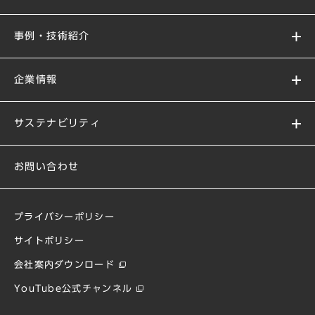
事例・技術紹介
企業情報
サステナビリティ
お問い合わせ
プライバシーポリシー
サイトポリシー
会社案内ダウンロード
YouTube公式チャンネル