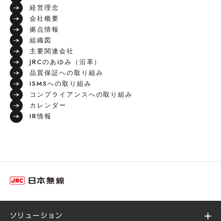
経営理念
会社概要
拠点情報
組織図
主要関連会社
JRCのあゆみ（沿革）
品質保証への取り組み
ISMSへの取り組み
コンプライアンスへの取り組み
カレンダー
IR情報
ソリューション