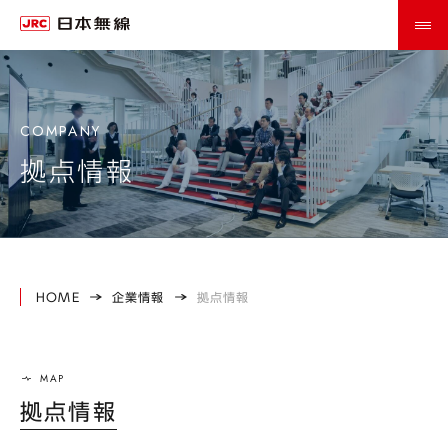
拠点情報
HOME
企業情報
拠点情報
拠点情報