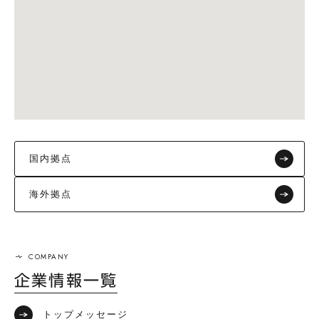
国内拠点
海外拠点
企業情報一覧
トップメッセージ