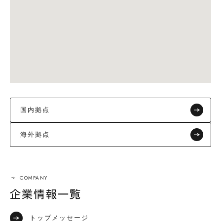
国内拠点
海外拠点
企業情報一覧
トップメッセージ