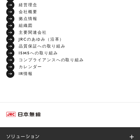
経営理念
会社概要
拠点情報
組織図
主要関連会社
JRCのあゆみ（沿革）
品質保証への取り組み
ISMSへの取り組み
コンプライアンスへの取り組み
カレンダー
IR情報
ソリューション