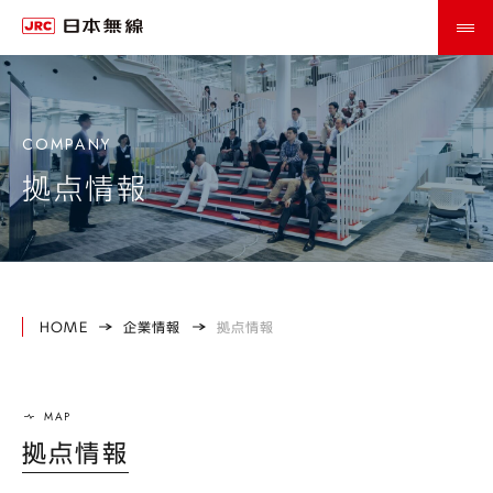
拠点情報
HOME
企業情報
拠点情報
拠点情報