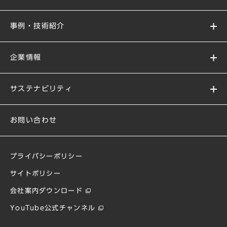
事例・技術紹介
企業情報
サステナビリティ
お問い合わせ
プライバシーポリシー
サイトポリシー
会社案内ダウンロード
YouTube公式チャンネル