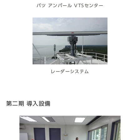
バツ アンパール VTSセンター
レーダーシステム
第二期 導入設備