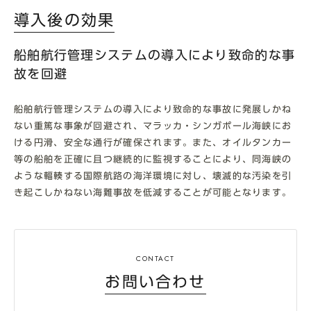
導入後の効果
船舶航行管理システムの導入により致命的な事
故を回避
船舶航行管理システムの導入により致命的な事故に発展しかね
ない重篤な事象が回避され、マラッカ・シンガポール海峡にお
ける円滑、安全な通行が確保されます。また、オイルタンカー
等の船舶を正確に且つ継続的に監視することにより、同海峡の
ような輻輳する国際航路の海洋環境に対し、壊滅的な汚染を引
き起こしかねない海難事故を低減することが可能となります。
お問い合わせ