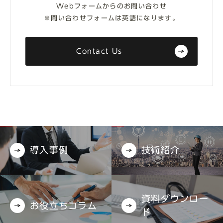
Webフォームからのお問い合わせ
※問い合わせフォームは英語になります。
Contact Us
導入事例
技術紹介
資料ダウンロー
お役立ちコラム
ド