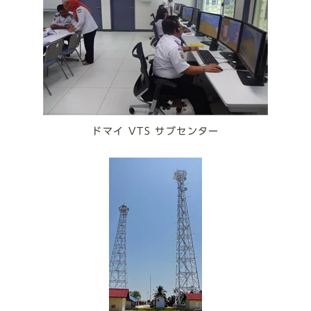
ドマイ VTS サブセンター