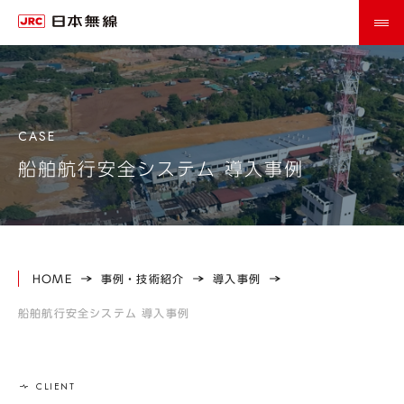
船舶航行安全システム 導入事例
HOME
事例・技術紹介
導入事例
船舶航行安全システム 導入事例