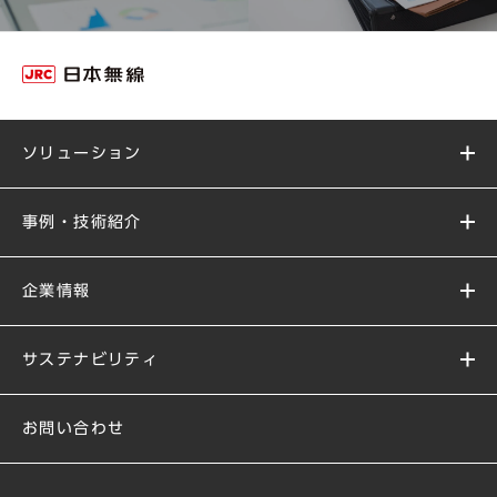
ソリューション
事例・技術紹介
企業情報
サステナビリティ
お問い合わせ