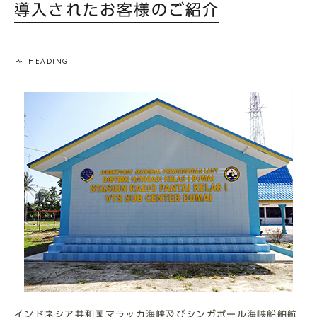
導入されたお客様のご紹介
インドネシア共和国マラッカ海峡及びシンガポール海峡船舶航