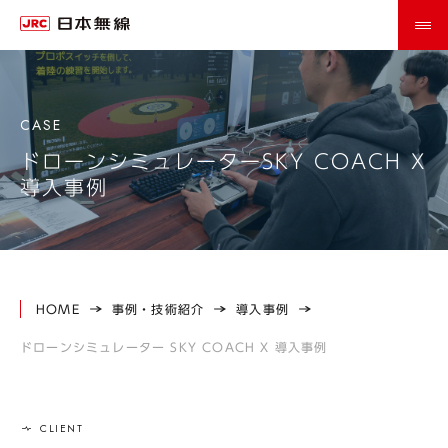
ドローンシミュレーターSKY COACH X
導入事例
HOME
事例・技術紹介
導入事例
ドローンシミュレーター SKY COACH X 導入事例