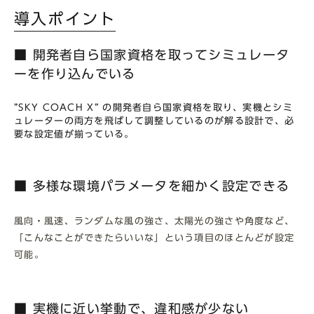
導入ポイント
■ 開発者自ら国家資格を取ってシミュレータ
ーを作り込んでいる
”SKY COACH X” の開発者自ら国家資格を取り、実機とシミ
ュレーターの両方を飛ばして調整しているのが解る設計で、必
要な設定値が揃っている。
■ 多様な環境パラメータを細かく設定できる
風向・風速、ランダムな風の強さ、太陽光の強さや角度など、
「こんなことができたらいいな」という項目のほとんどが設定
可能。
■ 実機に近い挙動で、違和感が少ない