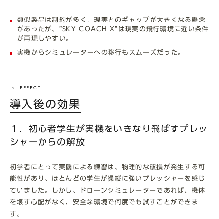
類似製品は制約が多く、現実とのギャップが大きくなる懸念
があったが、”SKY COACH X”は現実の飛行環境に近い条件
が再現しやすい。
実機からシミュレーターへの移行もスムーズだった。
導入後の効果
１．初心者学生が実機をいきなり飛ばすプレッ
シャーからの解放
初学者にとって実機による練習は、物理的な破損が発生する可
能性があり、ほとんどの学生が操縦に強いプレッシャーを感じ
ていました。しかし、ドローンシミュレーターであれば、機体
を壊す心配がなく、安全な環境で何度でも試すことができま
す。