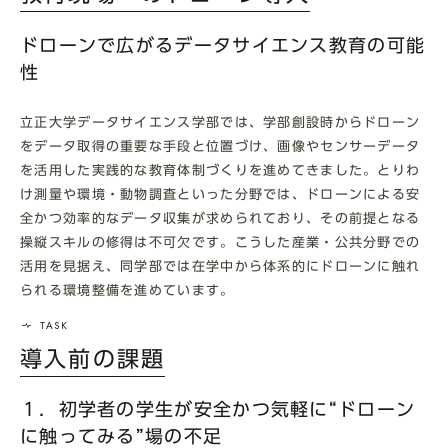
ドローンで広がるデータサイエンス教育の可能
性
立正大学データサイエンス学部では、学部創設時からドローン
をデータ取得の重要な手段と位置づけ、画像やセンサーデータ
を活用した実践的な教育体制づくりを進めてきました。とりわ
け測量や環境・動物調査といった分野では、ドローンによる安
全かつ効率的なデータ収集が求められており、その前提となる
操縦スキルの修得は不可欠です。こうした産業・公共分野での
活用を見据え、同学部では在学中から体系的にドローンに触れ
られる環境整備を進めています。
導入前の課題
１．初学者の学生が安全かつ気軽に“ドローン
に触ってみる”場の不足