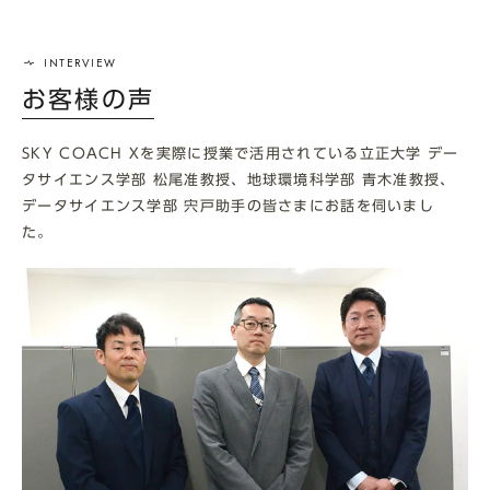
お客様の声
SKY COACH Xを実際に授業で活用されている立正大学 デー
タサイエンス学部 松尾准教授、地球環境科学部 青木准教授、
データサイエンス学部 宍戸助手の皆さまにお話を伺いまし
た。