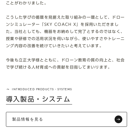
ことがわかりました。
こうした学びの循環を見据えた取り組みの一環として、ドロー
ンシミュレーター「SKY COACH X」を採用いただきまし
た。当社としても、機器をお納めして完了とするのではなく、
授業や研修での活用状況を伺いながら、使いやすさやトレーニ
ング内容の改善を続けていきたいと考えています。
今後も立正大学様とともに、ドローン教育の質の向上と、社会
で学び続ける人材育成への貢献を目指してまいります。
導入製品・システム
製品情報を見る