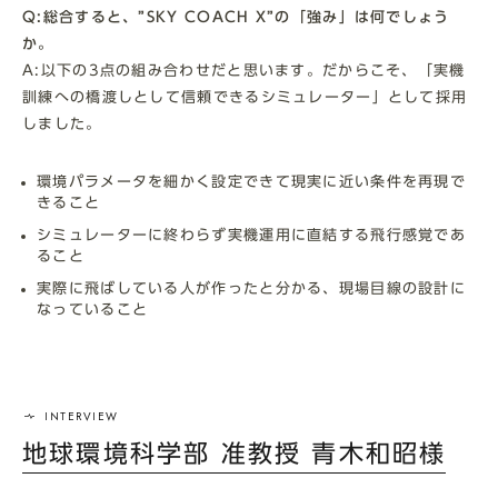
Q:総合すると、”SKY COACH X”の「強み」は何でしょう
か。
A:以下の3点の組み合わせだと思います。だからこそ、「実機
訓練への橋渡しとして信頼できるシミュレーター」として採用
しました。
環境パラメータを細かく設定できて現実に近い条件を再現で
きること
シミュレーターに終わらず実機運用に直結する飛行感覚であ
ること
実際に飛ばしている人が作ったと分かる、現場目線の設計に
なっていること
地球環境科学部 准教授 青木和昭様