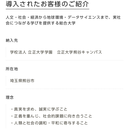
導入されたお客様のご紹介
人文・社会・経済から地球環境・データサイエンスまで、実社
会につながる学びを提供する総合大学
納入先
学校法人 立正大学学園 立正大学熊谷キャンパス
所在地
埼玉県熊谷市
理念
・真実を求め、誠実に学ぶこと
・正義を重んじ、社会的課題に向き合うこと
・人類と社会の調和・平和に寄与すること