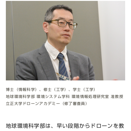
博士（情報科学）、修士（工学）、学士（工学）
地球環境科学部 環境システム学科 環境情報処理研究室 准教授
立正大学ドローンアカデミー（修了審査員）
地球環境科学部は、早い段階からドローンを教