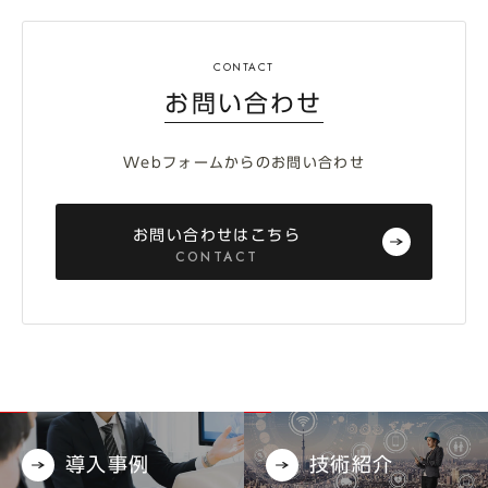
お問い合わせ
Webフォームからのお問い合わせ
お問い合わせはこちら
CONTACT
導入事例
技術紹介