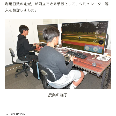
利用日数の削減」が両立できる手段として、シミュレーター導
入を検討しました。
授業の様子