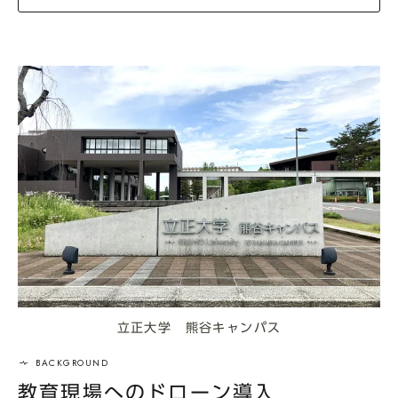
立正大学 熊谷キャンパス
教育現場へのドローン導入