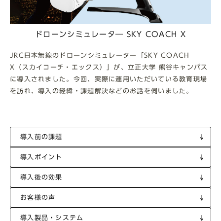
ドローンシミュレータ― SKY COACH X
JRC日本無線のドローンシミュレーター「SKY COACH
X（スカイコーチ・エックス）」が、立正大学 熊谷キャンパス
に導入されました。今回、実際に運用いただいている教育現場
を訪れ、導入の経緯・課題解決などのお話を伺いました。
導入前の課題
導入ポイント
導入後の効果
お客様の声
導入製品・システム