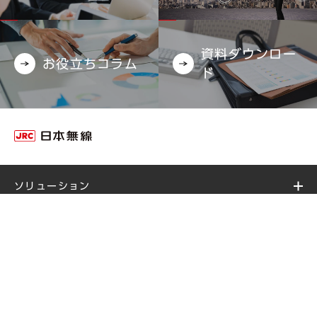
資料ダウンロー
お役立ちコラム
ド
ソリューション
事例・技術紹介
企業情報